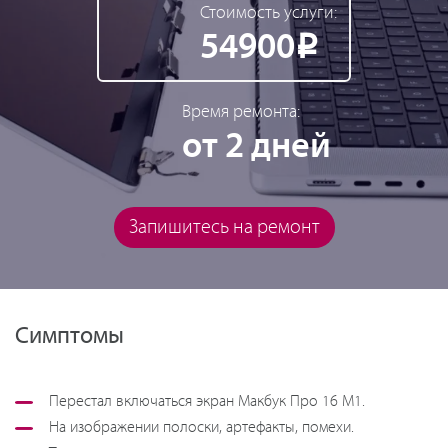
Стоимость услуги:
54900
Р
Время ремонта:
от 2 дней
Запишитесь на ремонт
Симптомы
Перестал включаться экран Макбук Про 16 М1.
На изображении полоски, артефакты, помехи.