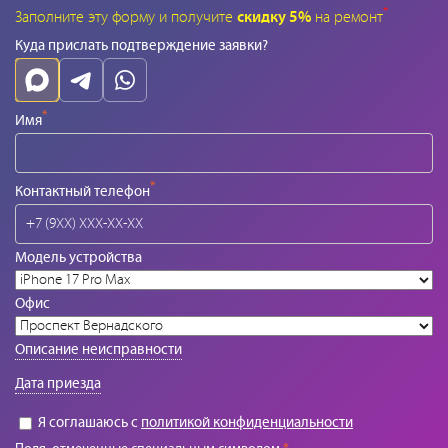
*
Заполните эту форму и получите
скидку 5%
на ремонт
Куда прислать подтверждение заявки?
*
Имя
*
Контактный телефон
Модель устройства
Офис
Описание неисправности
Дата приезда
Я соглашаюсь с
политикой конфиденциальности