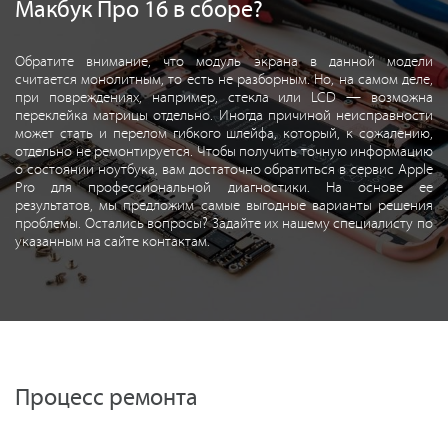
Макбук Про 16 в сборе?
Обратите внимание, что модуль экрана в данной модели
считается монолитным, то есть не разборным. Но, на самом деле,
при повреждениях, например, стекла или LCD — возможна
переклейка матрицы отдельно. Иногда причиной неисправности
может стать и перелом гибкого шлейфа, который, к сожалению,
отдельно не ремонтируется. Чтобы получить точную информацию
о состоянии ноутбука, вам достаточно обратиться в сервис Apple
Pro для профессиональной диагностики. На основе ее
результатов, мы предложим самые выгодные варианты решения
проблемы. Остались вопросы? Задайте их нашему специалисту по
указанным на сайте контактам.
Процесс ремонта