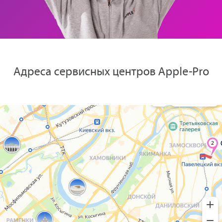
Адреса сервисных центров Apple-Pro