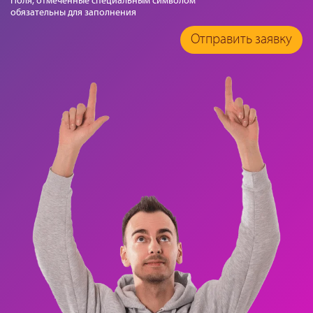
Поля, отмеченные специальным символом
*
обязательны для заполнения
Отправить заявку