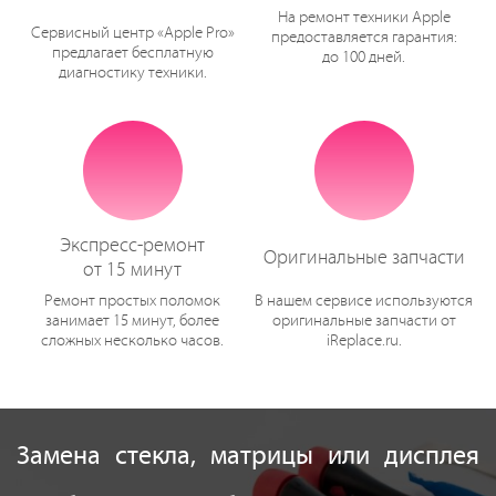
На ремонт техники Apple
Сервисный центр «Apple Pro»
предоставляется гарантия:
предлагает бесплатную
до 100 дней.
диагностику техники.
Экспресс-ремонт
Оригинальные запчасти
от 15 минут
Ремонт простых поломок
В нашем сервисе используются
занимает 15 минут, более
оригинальные запчасти от
сложных несколько часов.
iReplace.ru.
Замена стекла, матрицы или дисплея