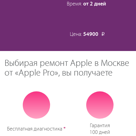
Время:
от 2 дней
Цена:
54900
Р
Выбирая ремонт Apple в Москве
от «Apple Pro», вы получаете
Гарантия
Бесплатная диагностика
*
100 дней