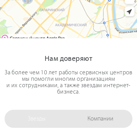
Нам доверяют
За более чем 10 лет работы сервисных центров
мы помогли многим организациям
и их сотрудниками, а также звездам интернет-
бизнеса.
Звезды
Компании