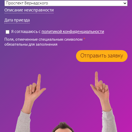
Описание неисправности
Дата приезда
Я соглашаюсь с
политикой конфиденциальности
Поля, отмеченные специальным символом
*
обязательны для заполнения
Отправить заявку