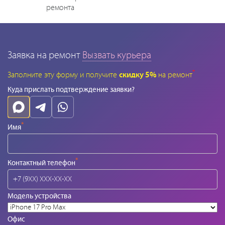
ремонта
Заявка на ремонт
Вызвать курьера
*
Заполните эту форму и получите
скидку 5%
на ремонт
Куда прислать подтверждение заявки?
*
Имя
*
Контактный телефон
Модель устройства
Офис