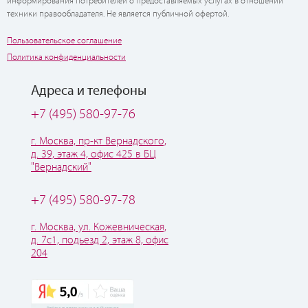
информирования потребителей о предоставляемых услугах в отношении
техники правообладателя. Не является публичной офертой.
Пользовательское соглашение
Политика конфиденциальности
Адреса и телефоны
+7 (495) 580-97-76
г. Москва, пр-кт Вернадского,
д. 39, этаж 4, офис 425 в БЦ
"Вернадский"
+7 (495) 580-97-78
г. Москва, ул. Кожевническая,
д. 7с1, подьезд 2, этаж 8, офис
204