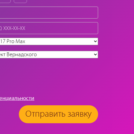
енциальности
Отправить заявку