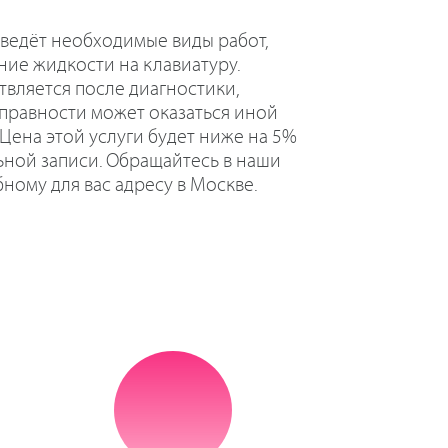
ведёт необходимые виды работ,
ние жидкости на клавиатуру.
вляется после диагностики,
правности может оказаться иной
 Цена этой услуги будет ниже на 5%
ьной записи. Обращайтесь в наши
ному для вас адресу в Москве.