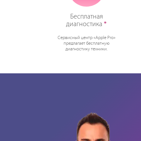
Бесплатная
диагностика
*
Сервисный центр «Apple Pro»
предлагает бесплатную
диагностику техники.