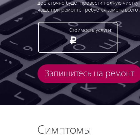
достаточно будет провести полную чистку
чаще при ремонте требуется замена всего 
Стоимость услуги:
Р
Запишитесь на ремонт
Симптомы