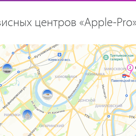
исных центров «Apple-Pro