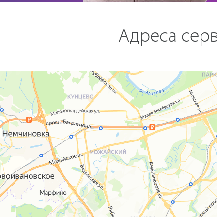
Адреса серв