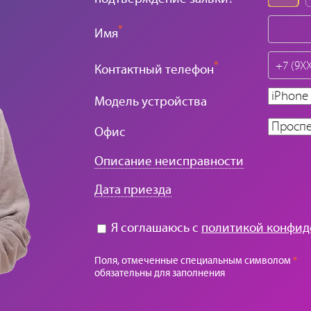
*
Имя
*
Контактный телефон
Модель устройства
Офис
Описание неисправности
Дата приезда
Я соглашаюсь с
политикой конфид
Поля, отмеченные специальным символом
*
обязательны для заполнения