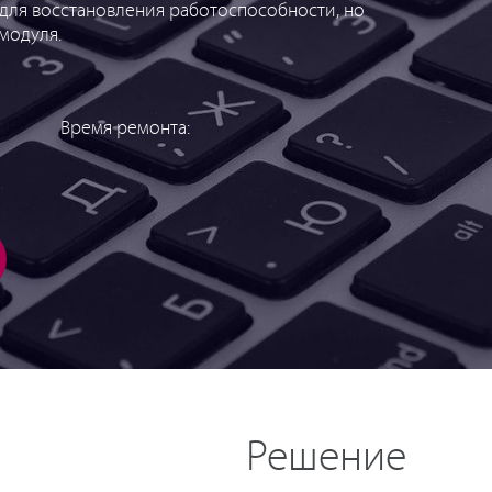
 для восстановления работоспособности, но
модуля.
Время ремонта:
Решение