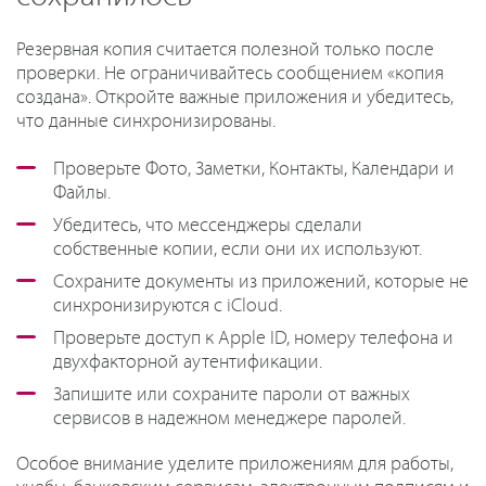
Резервная копия считается полезной только после
проверки. Не ограничивайтесь сообщением «копия
создана». Откройте важные приложения и убедитесь,
что данные синхронизированы.
Проверьте Фото, Заметки, Контакты, Календари и
Файлы.
Убедитесь, что мессенджеры сделали
собственные копии, если они их используют.
Сохраните документы из приложений, которые не
синхронизируются с iCloud.
Проверьте доступ к Apple ID, номеру телефона и
двухфакторной аутентификации.
Запишите или сохраните пароли от важных
сервисов в надежном менеджере паролей.
Особое внимание уделите приложениям для работы,