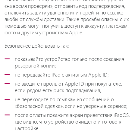
«на время проверки», отправить код подтверждения,
отключить защиту удаленно или перейти по ссылке
якобы от службы доставки. Такие просьбы опасны: с их
помощью могут получить доступ к аккаунту, платежам,
фото и другим устройствам Apple.
Безопаснее действовать так:
показывайте устройство только после создания
резервной копии;
не передавайте iPad с активным Apple ID;
не вводите пароль от Apple ID при покупателе,
если рядом есть риск подглядывания;
не переходите по ссылкам из сообщений о
«безопасной сделке», если не уверены в сервисе;
после оплаты покажите экран приветствия iPadOS,
где видно, что устройство очищено и готово к
настройке.