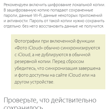
Рекомендуем включить шифрование локальной копии.
В зашифрованную копию попадают сохраненные
пароли, данные Wi-Fi, данные некоторых приложений
и активности. Пароль от такой копии нужно сохранить
отдельно: без него восстановить данные не получится.
Фотографии при включенной функции
«Фото iCloud» обычно синхронизируются
с iCloud, а не дублируются в обычной
резервной копии. Перед сбросом
убедитесь, что синхронизация завершена
и фото доступны на сайте iCloud или на
другом устройстве.
Проверьте, что действительно
сохранилось