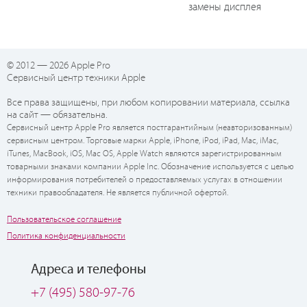
замены дисплея
© 2012 — 2026 Apple Pro
Сервисный центр техники Apple
Все права защищены, при любом копировании материала, ссылка
на сайт — обязательна.
Сервисный центр Apple Pro является постгарантийным (неавторизованным)
сервисным центром. Торговые марки Apple, iPhone, iPod, iPad, Mac, iMac,
iTunes, MacBook, iOS, Mac OS, Apple Watch являются зарегистрированным
товарными знаками компании Apple Inc. Обозначение используется с целью
информирования потребителей о предоставляемых услугах в отношении
техники правообладателя. Не является публичной офертой.
Пользовательское соглашение
Политика конфиденциальности
Адреса и телефоны
+7 (495) 580-97-76