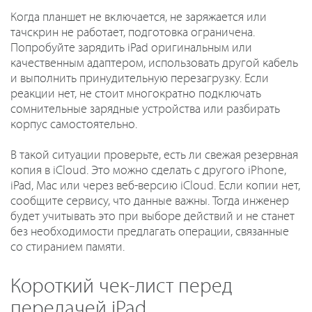
Когда планшет не включается, не заряжается или
тачскрин не работает, подготовка ограничена.
Попробуйте зарядить iPad оригинальным или
качественным адаптером, использовать другой кабель
и выполнить принудительную перезагрузку. Если
реакции нет, не стоит многократно подключать
сомнительные зарядные устройства или разбирать
корпус самостоятельно.
В такой ситуации проверьте, есть ли свежая резервная
копия в iCloud. Это можно сделать с другого iPhone,
iPad, Mac или через веб-версию iCloud. Если копии нет,
сообщите сервису, что данные важны. Тогда инженер
будет учитывать это при выборе действий и не станет
без необходимости предлагать операции, связанные
со стиранием памяти.
Короткий чек-лист перед
передачей iPad