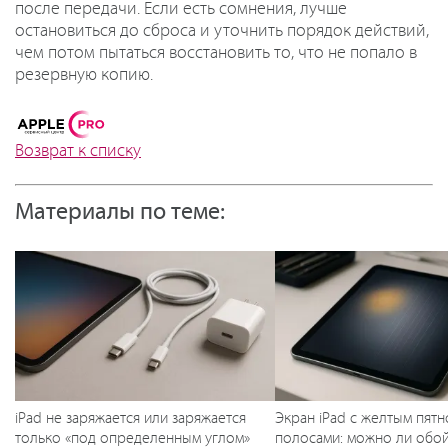
после передачи. Если есть сомнения, лучше
остановиться до сброса и уточнить порядок действий,
чем потом пытаться восстановить то, что не попало в
резервную копию.
Возврат к списку
Материалы по теме:
iPad не заряжается или заряжается
Экран iPad с желтым пятн
только «под определенным углом»
полосами: можно ли обой