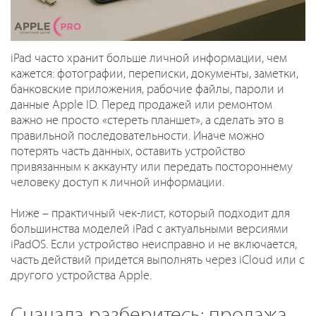
iPad часто хранит больше личной информации, чем
кажется: фотографии, переписки, документы, заметки,
банковские приложения, рабочие файлы, пароли и
данные Apple ID. Перед продажей или ремонтом
важно не просто «стереть планшет», а сделать это в
правильной последовательности. Иначе можно
потерять часть данных, оставить устройство
привязанным к аккаунту или передать постороннему
человеку доступ к личной информации.
Ниже – практичный чек-лист, который подходит для
большинства моделей iPad с актуальными версиями
iPadOS. Если устройство неисправно и не включается,
часть действий придется выполнять через iCloud или с
другого устройства Apple.
Сначала разберитесь: продажа