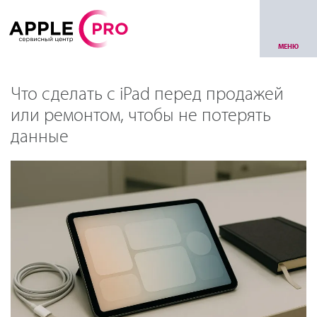
МЕНЮ
Что сделать с iPad перед продажей
или ремонтом, чтобы не потерять
данные