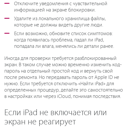
Отключите уведомления с чувствительной
информацией на экране блокировки.
Удалите из локального хранилища файлы,
которые не должны видеть другие люди.
Если возможно, обновите список симптомов:
когда появилась проблема, падал ли iPad,
попадала ли влага, менялись ли детали ранее.
Иногда для проверки требуется разблокированный
экран. В таком случае можно временно изменить код-
пароль на отдельный простой код и вернуть свой
после ремонта. Но передавать пароль от Apple ID не
нужно. Если требуется отключить «Найти iPad» для
определенных процедур, делайте это самостоятельно
в настройках или через iCloud, понимая последствия.
Если iPad не включается или
экран не реагирует