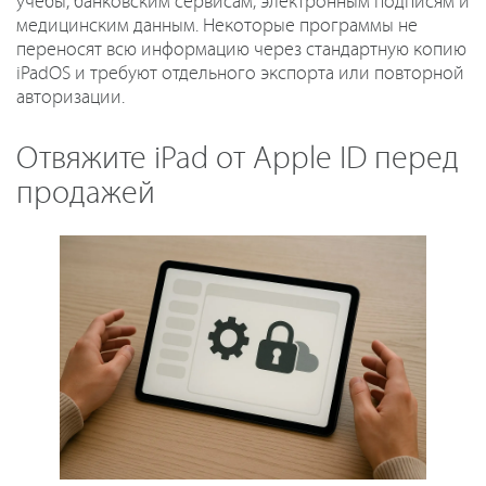
учебы, банковским сервисам, электронным подписям и
медицинским данным. Некоторые программы не
переносят всю информацию через стандартную копию
iPadOS и требуют отдельного экспорта или повторной
авторизации.
Отвяжите iPad от Apple ID перед
продажей