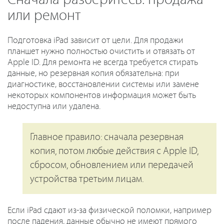
или ремонт
Подготовка iPad зависит от цели. Для продажи
планшет нужно полностью очистить и отвязать от
Apple ID. Для ремонта не всегда требуется стирать
данные, но резервная копия обязательна: при
диагностике, восстановлении системы или замене
некоторых компонентов информация может быть
недоступна или удалена.
Главное правило: сначала резервная
копия, потом любые действия с Apple ID,
сбросом, обновлением или передачей
устройства третьим лицам.
Если iPad сдают из-за физической поломки, например
после падения, данные обычно не имеют прямого