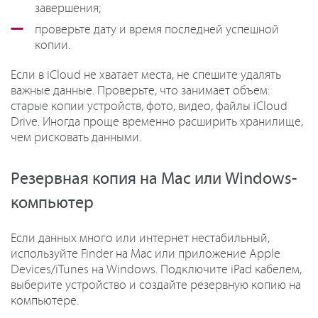
завершения;
проверьте дату и время последней успешной
копии.
Если в iCloud не хватает места, не спешите удалять
важные данные. Проверьте, что занимает объем:
старые копии устройств, фото, видео, файлы iCloud
Drive. Иногда проще временно расширить хранилище,
чем рисковать данными.
Резервная копия на Mac или Windows-
компьютер
Если данных много или интернет нестабильный,
используйте Finder на Mac или приложение Apple
Devices/iTunes на Windows. Подключите iPad кабелем,
выберите устройство и создайте резервную копию на
компьютере.