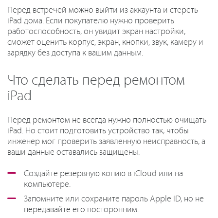
Перед встречей можно выйти из аккаунта и стереть
iPad дома. Если покупателю нужно проверить
работоспособность, он увидит экран настройки,
сможет оценить корпус, экран, кнопки, звук, камеру и
зарядку без доступа к вашим данным.
Что сделать перед ремонтом
iPad
Перед ремонтом не всегда нужно полностью очищать
iPad. Но стоит подготовить устройство так, чтобы
инженер мог проверить заявленную неисправность, а
ваши данные оставались защищены.
Создайте резервную копию в iCloud или на
компьютере.
Запомните или сохраните пароль Apple ID, но не
передавайте его посторонним.