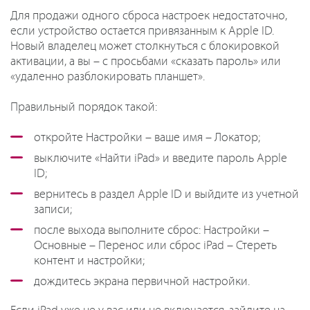
Для продажи одного сброса настроек недостаточно,
если устройство остается привязанным к Apple ID.
Новый владелец может столкнуться с блокировкой
активации, а вы – с просьбами «сказать пароль» или
«удаленно разблокировать планшет».
Правильный порядок такой:
откройте Настройки – ваше имя – Локатор;
выключите «Найти iPad» и введите пароль Apple
ID;
вернитесь в раздел Apple ID и выйдите из учетной
записи;
после выхода выполните сброс: Настройки –
Основные – Перенос или сброс iPad – Стереть
контент и настройки;
дождитесь экрана первичной настройки.