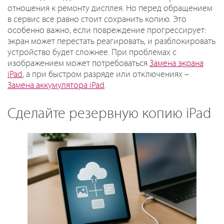
отношения к ремонту дисплея. Но перед обращением
в сервис все равно стоит сохранить копию. Это
особенно важно, если повреждение прогрессирует:
экран может перестать реагировать, и разблокировать
устройство будет сложнее. При проблемах с
изображением может потребоваться
Замена экрана
iPad
, а при быстром разряде или отключениях –
Замена аккумулятора iPad
.
Сделайте резервную копию iPad