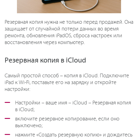
Резервная копия нужна не только перед продажей. Она
защищает от случайной потери данных во время
ремонта, обновления iPadOS, сброса настроек или
восстановления через компьютер.
Резервная копия в iCloud
Самый простой способ – копия в iCloud. Подключите
iPad к Wi-Fi, поставьте его на зарядку и откройте
настройки:
Настройки – ваше имя – iCloud – Резервная копия
в iCloud;
включите резервное копирование, если оно
выключено;
нажмите «Создать резервную копию» и дождитесь