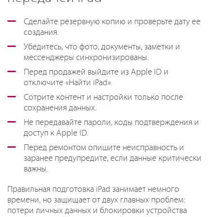
Сделайте резервную копию и проверьте дату ее
создания.
Убедитесь, что фото, документы, заметки и
мессенджеры синхронизированы.
Перед продажей выйдите из Apple ID и
отключите «Найти iPad».
Сотрите контент и настройки только после
сохранения данных.
Не передавайте пароли, коды подтверждения и
доступ к Apple ID.
Перед ремонтом опишите неисправность и
заранее предупредите, если данные критически
важны.
Правильная подготовка iPad занимает немного
времени, но защищает от двух главных проблем:
потери личных данных и блокировки устройства