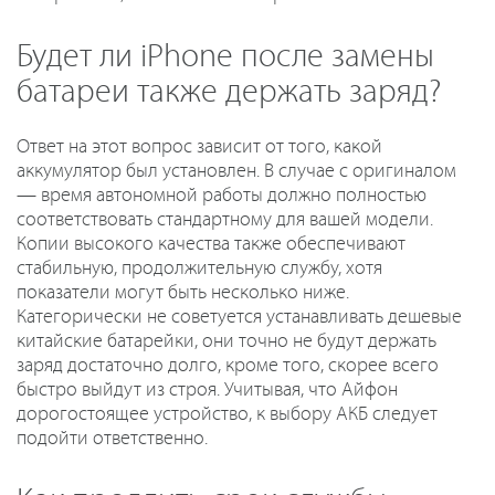
Будет ли iPhone после замены
батареи также держать заряд?
Ответ на этот вопрос зависит от того, какой
аккумулятор был установлен. В случае с оригиналом
— время автономной работы должно полностью
соответствовать стандартному для вашей модели.
Копии высокого качества также обеспечивают
стабильную, продолжительную службу, хотя
показатели могут быть несколько ниже.
Категорически не советуется устанавливать дешевые
китайские батарейки, они точно не будут держать
заряд достаточно долго, кроме того, скорее всего
быстро выйдут из строя. Учитывая, что Айфон
дорогостоящее устройство, к выбору АКБ следует
подойти ответственно.