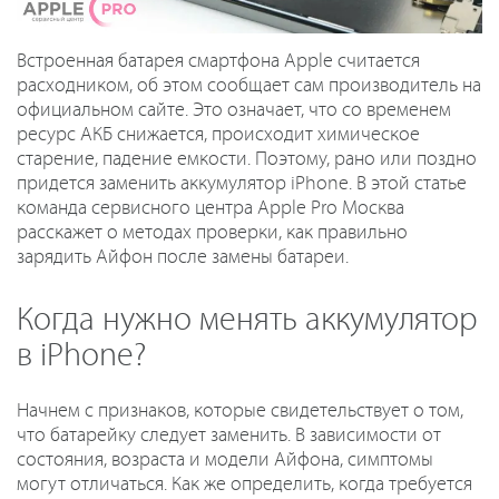
Встроенная батарея смартфона Apple считается
расходником, об этом сообщает сам производитель на
официальном сайте. Это означает, что со временем
ресурс АКБ снижается, происходит химическое
старение, падение емкости. Поэтому, рано или поздно
придется заменить аккумулятор iPhone. В этой статье
команда сервисного центра Apple Pro Москва
расскажет о методах проверки, как правильно
зарядить Айфон после замены батареи.
Когда нужно менять аккумулятор
в iPhone?
Начнем с признаков, которые свидетельствует о том,
что батарейку следует заменить. В зависимости от
состояния, возраста и модели Айфона, симптомы
могут отличаться. Как же определить, когда требуется