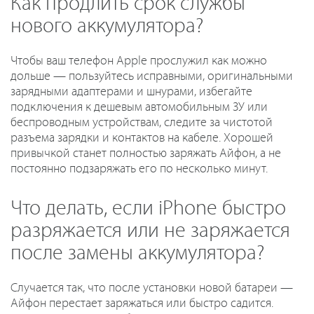
Как продлить срок службы
нового аккумулятора?
Чтобы ваш телефон Apple прослужил как можно
дольше — пользуйтесь исправными, оригинальными
зарядными адаптерами и шнурами, избегайте
подключения к дешевым автомобильным ЗУ или
беспроводным устройствам, следите за чистотой
разъема зарядки и контактов на кабеле. Хорошей
привычкой станет полностью заряжать Айфон, а не
постоянно подзаряжать его по несколько минут.
Что делать, если iPhone быстро
разряжается или не заряжается
после замены аккумулятора?
Случается так, что после установки новой батареи —
Айфон перестает заряжаться или быстро садится.