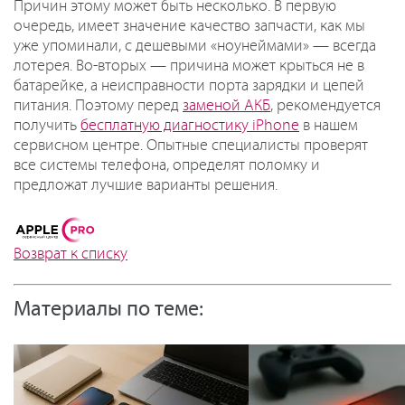
Причин этому может быть несколько. В первую
очередь, имеет значение качество запчасти, как мы
уже упоминали, с дешевыми «ноунеймами» — всегда
лотерея. Во-вторых — причина может крыться не в
батарейке, а неисправности порта зарядки и цепей
питания. Поэтому перед
заменой АКБ
, рекомендуется
получить
бесплатную диагностику iPhone
в нашем
сервисном центре. Опытные специалисты проверят
все системы телефона, определят поломку и
предложат лучшие варианты решения.
Возврат к списку
Материалы по теме: