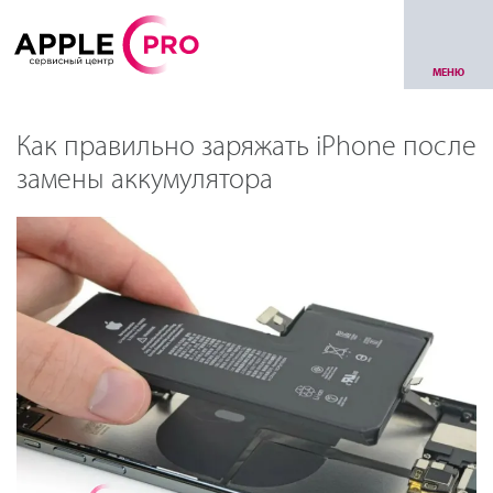
МЕНЮ
Как правильно заряжать iPhone после
замены аккумулятора