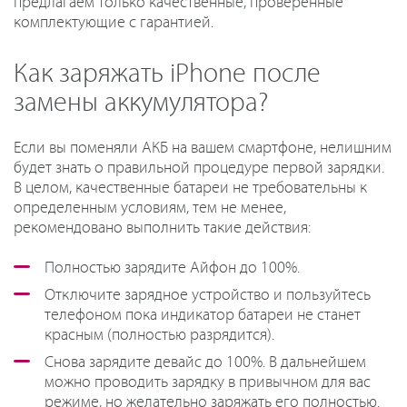
предлагаем только качественные, проверенные
комплектующие с гарантией.
Как заряжать iPhone после
замены аккумулятора?
Если вы поменяли АКБ на вашем смартфоне, нелишним
будет знать о правильной процедуре первой зарядки.
В целом, качественные батареи не требовательны к
определенным условиям, тем не менее,
рекомендовано выполнить такие действия:
Полностью зарядите Айфон до 100%.
Отключите зарядное устройство и пользуйтесь
телефоном пока индикатор батареи не станет
красным (полностью разрядится).
Снова зарядите девайс до 100%. В дальнейшем
можно проводить зарядку в привычном для вас
режиме, но желательно заряжать его полностью.