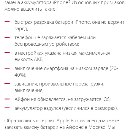
замена аккумулятора iPhone? Из основных признаков
можно выделить такие:
быстрая разрядка батареи iPhone, она не держит
заряд;
телефон не заряжается кабелем или
беспроводным устройством;
в настройках указана низкая максимальная
емкость АКБ;
выключение смартфона на низком заряде (20-
40%);
зависания, произвольные перезагрузки,
выключения;
Айфон не обновляется, не загружается iOS;
аккумулятор вздулся (увеличился в размерах).
Обратившись в сервис Apple Pro, вы всегда можете
заказать замену батареи на Айфоне в Москве. Мы