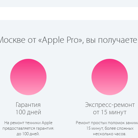
оскве от «Apple Pro», вы получаете
Гарантия
Экспресс-ремонт
100 дней
от 15 минут
На ремонт техники Apple
Ремонт простых поломок заним
предоставляется гарантия:
15 минут, более сложных
до 100 дней.
несколько часов.