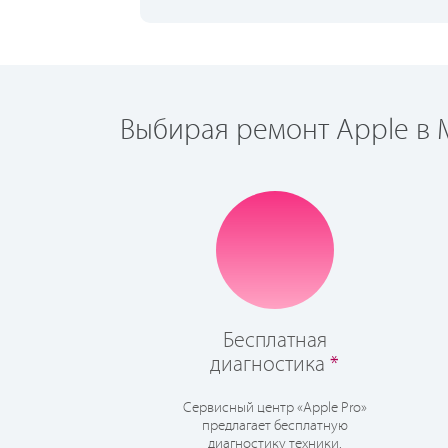
Выбирая ремонт Apple в М
Бесплатная
диагностика
*
Сервисный центр «Apple Pro»
предлагает бесплатную
диагностику техники.