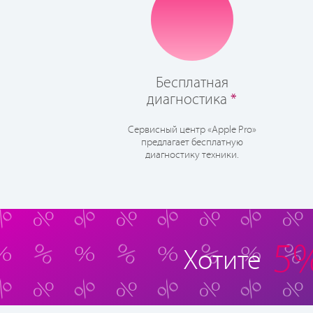
Бесплатная
диагностика
*
Сервисный центр «Apple Pro»
предлагает бесплатную
диагностику техники.
5
Хотите