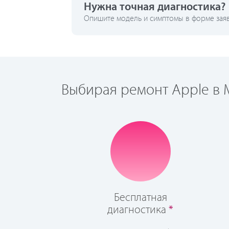
Нужна точная диагностика?
Опишите модель и симптомы в форме заявк
Выбирая ремонт Apple в М
Бесплатная
диагностика
*