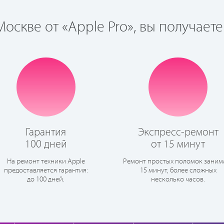
оскве от «Apple Pro», вы получаете
Гарантия
Экспресс-ремонт
100 дней
от 15 минут
На ремонт техники Apple
Ремонт простых поломок заним
предоставляется гарантия:
15 минут, более сложных
до 100 дней.
несколько часов.