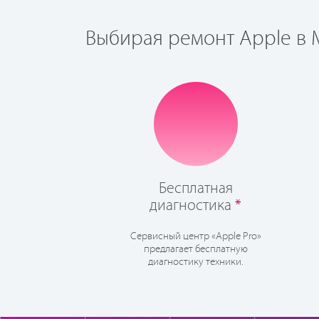
Выбирая ремонт Apple в М
Бесплатная
диагностика
*
Сервисный центр «Apple Pro»
предлагает бесплатную
диагностику техники.