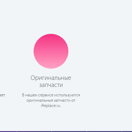
Оригинальные
запчасти
ает
В нашем сервисе используются
оригинальные запчасти от
iReplace.ru.