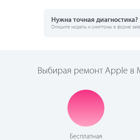
Нужна точная диагностика?
Опишите модель и симптомы в форме заявк
Выбирая ремонт Apple в М
Бесплатная