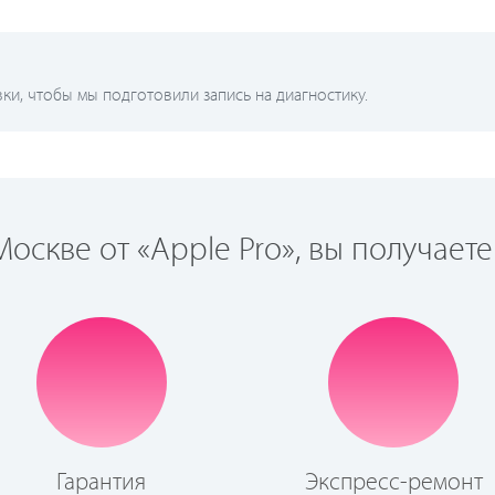
и, чтобы мы подготовили запись на диагностику.
оскве от «Apple Pro», вы получаете
Гарантия
Экспресс-ремонт