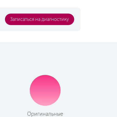
Записаться на диагностику
Оригинальные