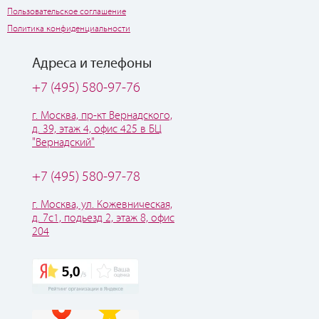
Пользовательское соглашение
Политика конфиденциальности
Адреса и телефоны
+7 (495) 580-97-76
г. Москва, пр-кт Вернадского,
д. 39, этаж 4, офис 425 в БЦ
"Вернадский"
+7 (495) 580-97-78
г. Москва, ул. Кожевническая,
д. 7с1, подьезд 2, этаж 8, офис
204