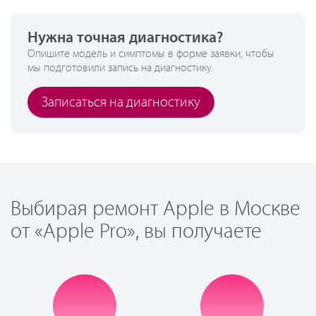
Нужна точная диагностика?
Опишите модель и симптомы в форме заявки, чтобы
мы подготовили запись на диагностику.
Записаться на диагностику
Выбирая ремонт Apple в Москве
от «Apple Pro», вы получаете