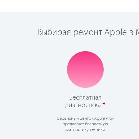
Выбирая ремонт Apple в М
Бесплатная
диагностика
*
Сервисный центр «Apple Pro»
предлагает бесплатную
диагностику техники.