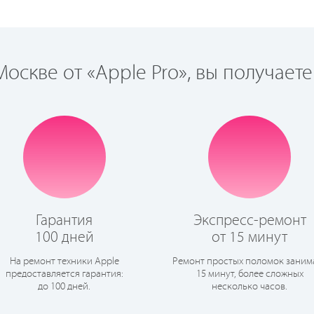
оскве от «Apple Pro», вы получаете
Гарантия
Экспресс-ремонт
100 дней
от 15 минут
На ремонт техники Apple
Ремонт простых поломок заним
предоставляется гарантия:
15 минут, более сложных
до 100 дней.
несколько часов.