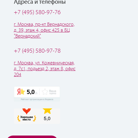
Адреса и телефоны
+7 (495) 580-97-76
г. Москва, пр-кт Вернадского,
д. 39, этаж 4, офис 425 в БЦ
"Вернадский"
+7 (495) 580-97-78
г. Москва, ул. Кожевническая,
д. 7с1, подьезд 2, этаж 8, офис
204