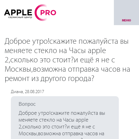
МЕНЮ
Доброе утро!скажите пожалуйста вы
меняете стекло на Часы apple
2,сколько это стоит?и ещё я не с
Москвы,возможна отправка часов на
ремонт из другого города?
Диана, 28.08.2017
Вопрос
Доброе утро!скажите пожалуйста вы
меняете стекло на Часы apple
2,сколько это стоит?и ещё я не с
Москвы,возможна отправка часов на