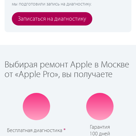
мы подготовили запись на диагностику.
Записаться на диагностику
Выбирая ремонт Apple в Москве
от «Apple Pro», вы получаете
Гарантия
Бесплатная диагностика
*
100 дней