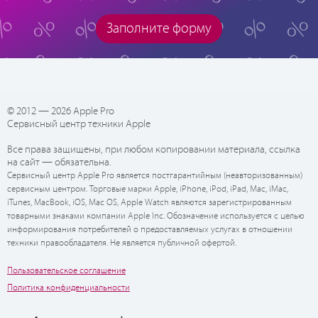
Заполните форму
© 2012 — 2026 Apple Pro
Сервисный центр техники Apple
Все права защищены, при любом копировании материала, ссылка
на сайт — обязательна.
Сервисный центр Apple Pro является постгарантийным (неавторизованным)
сервисным центром. Торговые марки Apple, iPhone, iPod, iPad, Mac, iMac,
iTunes, MacBook, iOS, Mac OS, Apple Watch являются зарегистрированным
товарными знаками компании Apple Inc. Обозначение используется с целью
информирования потребителей о предоставляемых услугах в отношении
техники правообладателя. Не является публичной офертой.
Пользовательское соглашение
Политика конфиденциальности