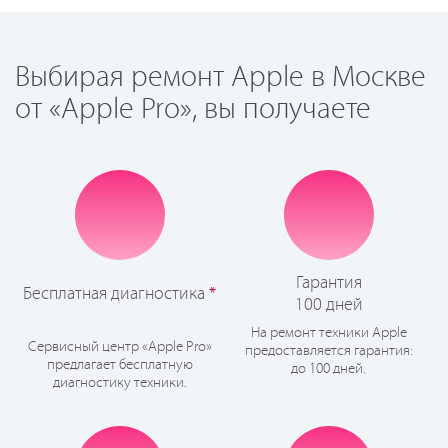
Выбирая ремонт Apple в Москве
от «Apple Pro», вы получаете
Гарантия
Бесплатная диагностика
*
100 дней
На ремонт техники Apple
Сервисный центр «Apple Pro»
предоставляется гарантия:
предлагает бесплатную
до 100 дней.
диагностику техники.