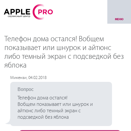
МЕНЮ
Телефон дома остался! Вобщем
показывает или шнурок и айтюнс
либо темный экран с подсведкой без
яблока
Микензи, 04.02.2018
Вопрос
Телефон дома остался!
Вобщем показывает или шнурок и
айтюнс либо темный экран с
подсведкой без яблока