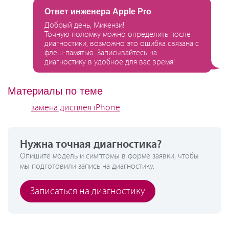
Ответ инженера Apple Pro
Добрый день, Микензи!
Точную поломку можно определить после
диагностики, возможно это ошибка связана с
флеш-памятью. Записывайтесь на
диагностику в удобное для вас время!
Материалы по теме
замена дисплея iPhone
Нужна точная диагностика?
Опишите модель и симптомы в форме заявки, чтобы
мы подготовили запись на диагностику.
Записаться на диагностику