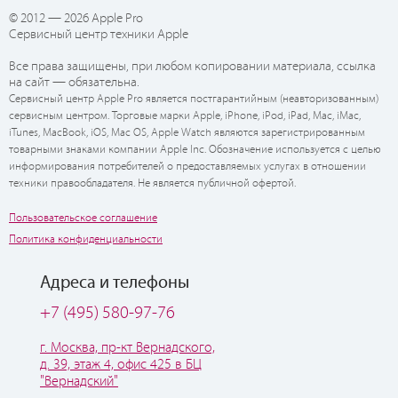
© 2012 — 2026 Apple Pro
Сервисный центр техники Apple
Все права защищены, при любом копировании материала, ссылка
на сайт — обязательна.
Сервисный центр Apple Pro является постгарантийным (неавторизованным)
сервисным центром. Торговые марки Apple, iPhone, iPod, iPad, Mac, iMac,
iTunes, MacBook, iOS, Mac OS, Apple Watch являются зарегистрированным
товарными знаками компании Apple Inc. Обозначение используется с целью
информирования потребителей о предоставляемых услугах в отношении
техники правообладателя. Не является публичной офертой.
Пользовательское соглашение
Политика конфиденциальности
Адреса и телефоны
+7 (495) 580-97-76
г. Москва, пр-кт Вернадского,
д. 39, этаж 4, офис 425 в БЦ
"Вернадский"