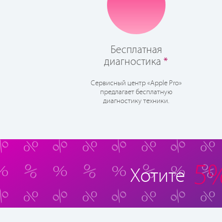
Бесплатная
диагностика
*
Сервисный центр «Apple Pro»
предлагает бесплатную
диагностику техники.
5
Хотите