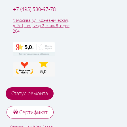
+7 (495) 580-97-78
г. Москва, ул. Кожевническая,
д. 7с1, подьезд 2, этаж 8, офис
204
Статус ремонта
🎁 Cертификат