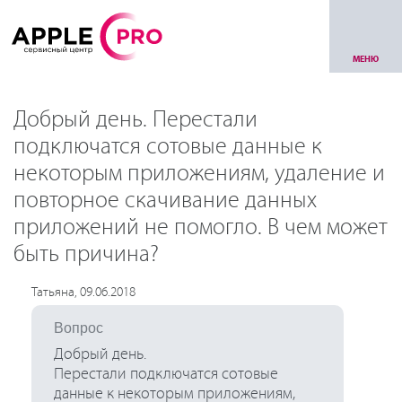
МЕНЮ
Добрый день. Перестали
подключатся сотовые данные к
некоторым приложениям, удаление и
повторное скачивание данных
приложений не помогло. В чем может
быть причина?
Татьяна, 09.06.2018
Вопрос
Добрый день.
Перестали подключатся сотовые
данные к некоторым приложениям,