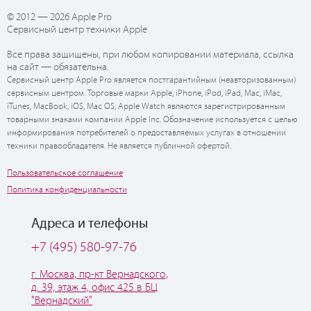
© 2012 — 2026 Apple Pro
Сервисный центр техники Apple
Все права защищены, при любом копировании материала, ссылка
на сайт — обязательна.
Сервисный центр Apple Pro является постгарантийным (неавторизованным)
сервисным центром. Торговые марки Apple, iPhone, iPod, iPad, Mac, iMac,
iTunes, MacBook, iOS, Mac OS, Apple Watch являются зарегистрированным
товарными знаками компании Apple Inc. Обозначение используется с целью
информирования потребителей о предоставляемых услугах в отношении
техники правообладателя. Не является публичной офертой.
Пользовательское соглашение
Политика конфиденциальности
Адреса и телефоны
+7 (495) 580-97-76
г. Москва, пр-кт Вернадского,
д. 39, этаж 4, офис 425 в БЦ
"Вернадский"