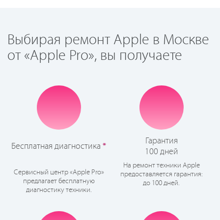
Выбирая ремонт Apple в Москве
от «Apple Pro», вы получаете
Гарантия
Бесплатная диагностика
*
100 дней
На ремонт техники Apple
Сервисный центр «Apple Pro»
предоставляется гарантия:
предлагает бесплатную
до 100 дней.
диагностику техники.