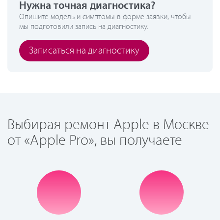
Нужна точная диагностика?
Опишите модель и симптомы в форме заявки, чтобы
мы подготовили запись на диагностику.
Записаться на диагностику
Выбирая ремонт Apple в Москве
от «Apple Pro», вы получаете