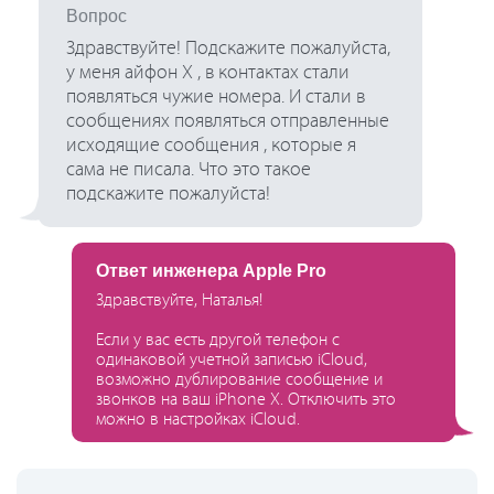
Вопрос
Здравствуйте! Подскажите пожалуйста,
у меня айфон X , в контактах стали
появляться чужие номера. И стали в
сообщениях появляться отправленные
исходящие сообщения , которые я
сама не писала. Что это такое
подскажите пожалуйста!
Ответ инженера Apple Pro
Здравствуйте, Наталья!
Если у вас есть другой телефон с
одинаковой учетной записью iCloud,
возможно дублирование сообщение и
звонков на ваш iPhone X. Отключить это
можно в настройках iCloud.