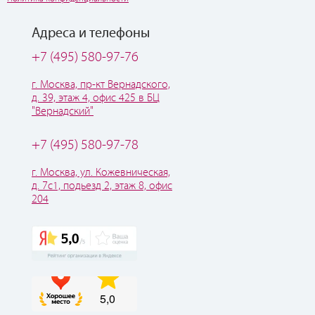
Адреса и телефоны
+7 (495) 580-97-76
г. Москва, пр-кт Вернадского,
д. 39, этаж 4, офис 425 в БЦ
"Вернадский"
+7 (495) 580-97-78
г. Москва, ул. Кожевническая,
д. 7с1, подьезд 2, этаж 8, офис
204