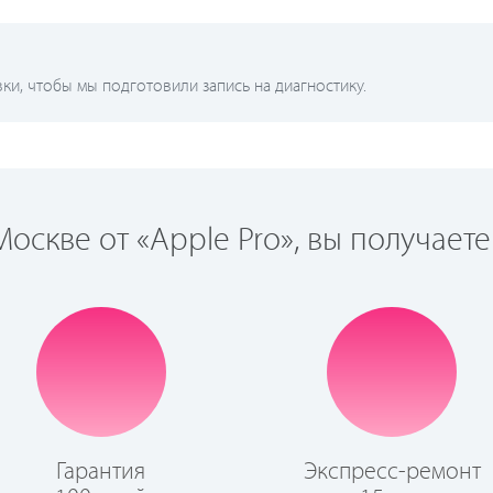
и, чтобы мы подготовили запись на диагностику.
оскве от «Apple Pro», вы получаете
Гарантия
Экспресс-ремонт