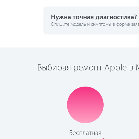
Нужна точная диагностика?
Опишите модель и симптомы в форме заявк
Выбирая ремонт Apple в М
Бесплатная