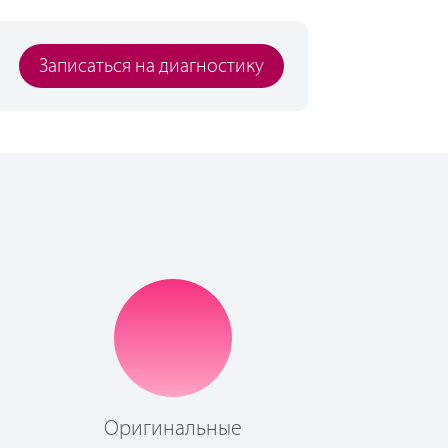
Записаться на диагностику
Оригинальные