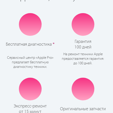
Гарантия
Бесплатная диагностика
*
100 дней
На ремонт техники Apple
Сервисный центр «Apple Pro»
предоставляется гарантия:
предлагает бесплатную
до 100 дней.
диагностику техники.
Экспресс-ремонт
Оригинальные запчасти
от 15 минут