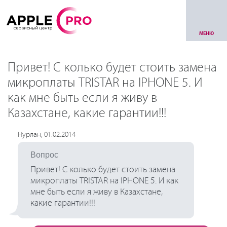
МЕНЮ
Привет! С колько будет стоить замена
микроплаты TRISTAR на IPHONE 5. И
как мне быть если я живу в
Казахстане, какие гарантии!!!
Нурлан, 01.02.2014
Вопрос
Привет! С колько будет стоить замена
микроплаты TRISTAR на IPHONE 5. И как
мне быть если я живу в Казахстане,
какие гарантии!!!