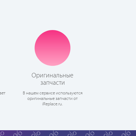
Оригинальные
запчасти
ает
В нашем сервисе используются
оригинальные запчасти от
iReplace.ru.