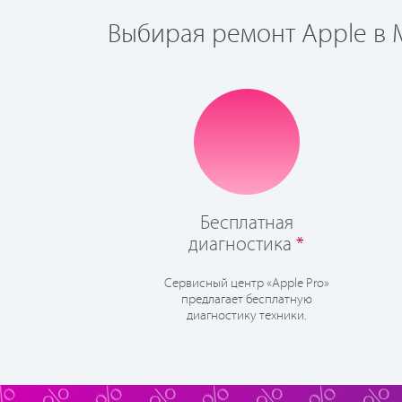
Выбирая ремонт Apple в М
Бесплатная
диагностика
*
Сервисный центр «Apple Pro»
предлагает бесплатную
диагностику техники.