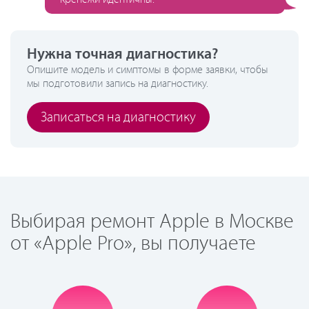
Нужна точная диагностика?
Опишите модель и симптомы в форме заявки, чтобы
мы подготовили запись на диагностику.
Записаться на диагностику
Выбирая ремонт Apple в Москве
от «Apple Pro», вы получаете