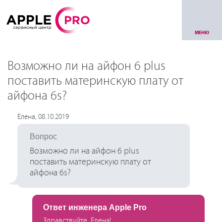
МЕНЮ
Возможно ли на айфон 6 plus
поставить материнскую плату от
айфона 6s?
Елена, 08.10.2019
Вопрос
Возможно ли на айфон 6 plus
поставить материнскую плату от
айфона 6s?
Ответ инженера Apple Pro
Здравствуйте, Елена!