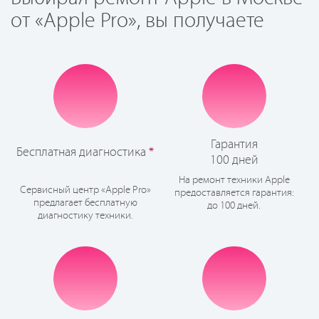
от «Apple Pro», вы получаете
Гарантия
Бесплатная диагностика
*
100 дней
На ремонт техники Apple
Сервисный центр «Apple Pro»
предоставляется гарантия:
предлагает бесплатную
до 100 дней.
диагностику техники.