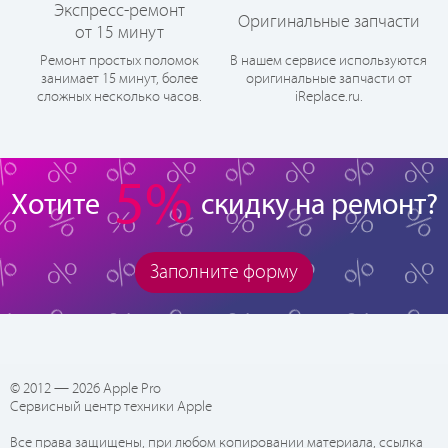
Экспресс-ремонт
Оригинальные запчасти
от 15 минут
Ремонт простых поломок
В нашем сервисе используются
занимает 15 минут, более
оригинальные запчасти от
сложных несколько часов.
iReplace.ru.
5%
Хотите
скидку на ремонт?
Заполните форму
© 2012 — 2026 Apple Pro
Сервисный центр техники Apple
Все права защищены, при любом копировании материала, ссылка