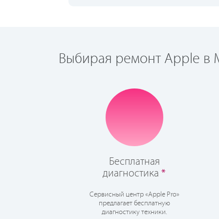
Выбирая ремонт Apple в М
Бесплатная
диагностика
*
Сервисный центр «Apple Pro»
предлагает бесплатную
диагностику техники.