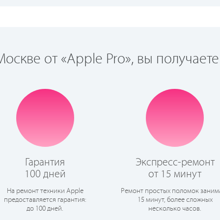
оскве от «Apple Pro», вы получаете
Гарантия
Экспресс-ремонт
100 дней
от 15 минут
На ремонт техники Apple
Ремонт простых поломок заним
предоставляется гарантия:
15 минут, более сложных
до 100 дней.
несколько часов.