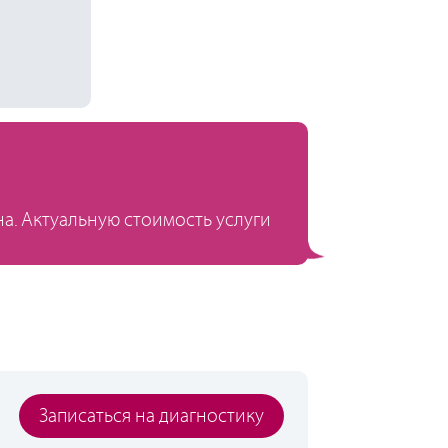
а. Актуальную стоимость услуги
Записаться на диагностику