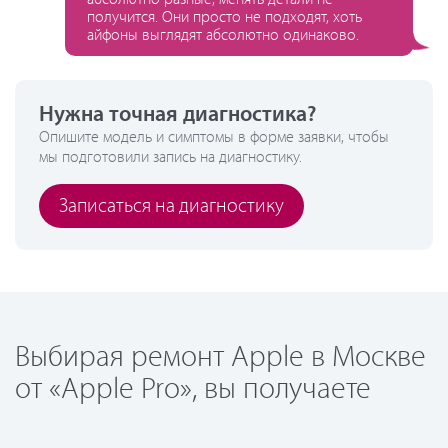
получится. Они просто не подходят, хоть
айфоны выглядят абсолютно одинаково.
Нужна точная диагностика?
Опишите модель и симптомы в форме заявки, чтобы
мы подготовили запись на диагностику.
Записаться на диагностику
Выбирая ремонт Apple в Москве
от «Apple Pro», вы получаете