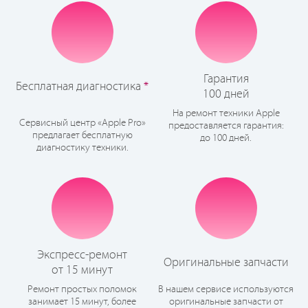
Гарантия
Бесплатная диагностика
*
100 дней
На ремонт техники Apple
Сервисный центр «Apple Pro»
предоставляется гарантия:
предлагает бесплатную
до 100 дней.
диагностику техники.
Экспресс-ремонт
Оригинальные запчасти
от 15 минут
Ремонт простых поломок
В нашем сервисе используются
занимает 15 минут, более
оригинальные запчасти от