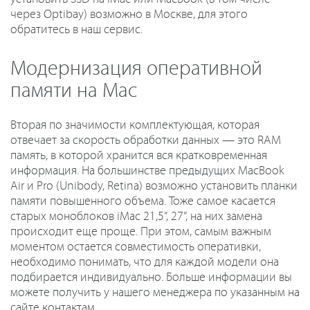
через Optibay) возможно в Москве, для этого
обратитесь в наш сервис.
Модернизация оперативной
памяти на Mac
Вторая по значимости комплектующая, которая
отвечает за скорость обработки данных — это RAM
память, в которой хранится вся кратковременная
информация. На большинстве предыдущих MacBook
Air и Pro (Unibody, Retina) возможно установить планки
памяти повышенного объема. Тоже самое касается
старых моноблоков iMac 21,5”, 27”, на них замена
происходит еще проще. При этом, самым важным
моментом остается совместимость оперативки,
необходимо понимать, что для каждой модели она
подбирается индивидуально. Больше информации вы
можете получить у нашего менеджера по указанным на
сайте контактам.