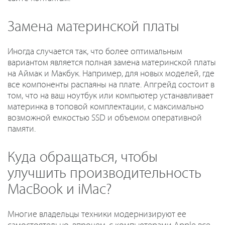
Замена материнской платы
Иногда случается так, что более оптимальным
вариантом является полная замена материнской платы
на Аймак и Макбук. Например, для новых моделей, где
все компоненты распаяны на плате. Апгрейд состоит в
том, что на ваш ноутбук или компьютер устанавливает
материнка в топовой комплектации, с максимально
возможной емкостью SSD и объемом оперативной
памяти.
Куда обращаться, чтобы
улучшить производительность
MacBook и iMac?
Многие владельцы техники модернизируют ее