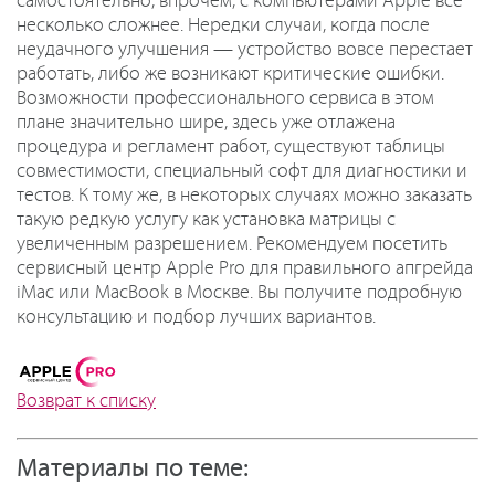
самостоятельно, впрочем, с компьютерами Apple все
несколько сложнее. Нередки случаи, когда после
неудачного улучшения — устройство вовсе перестает
работать, либо же возникают критические ошибки.
Возможности профессионального сервиса в этом
плане значительно шире, здесь уже отлажена
процедура и регламент работ, существуют таблицы
совместимости, специальный софт для диагностики и
тестов. К тому же, в некоторых случаях можно заказать
такую редкую услугу как установка матрицы с
увеличенным разрешением. Рекомендуем посетить
сервисный центр Apple Pro для правильного апгрейда
iMac или MacBook в Москве. Вы получите подробную
консультацию и подбор лучших вариантов.
Возврат к списку
Материалы по теме: