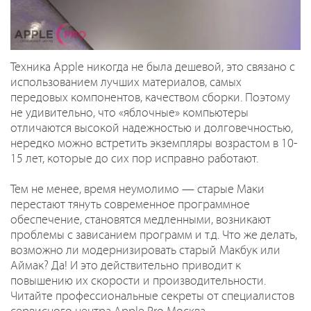
Техника Apple никогда не была дешевой, это связано с
использованием лучших материалов, самых
передовых компонентов, качеством сборки. Поэтому
не удивительно, что «яблочные» компьютеры
отличаются высокой надежностью и долговечностью,
нередко можно встретить экземпляры возрастом в 10-
15 лет, которые до сих пор исправно работают.
Тем не менее, время неумолимо — старые Маки
перестают тянуть современное программное
обеспечение, становятся медленными, возникают
проблемы с зависанием программ и т.д. Что же делать,
возможно ли модернизировать старый Макбук или
Аймак? Да! И это действительно приводит к
повышению их скорости и производительности.
Читайте профессиональные секреты от специалистов