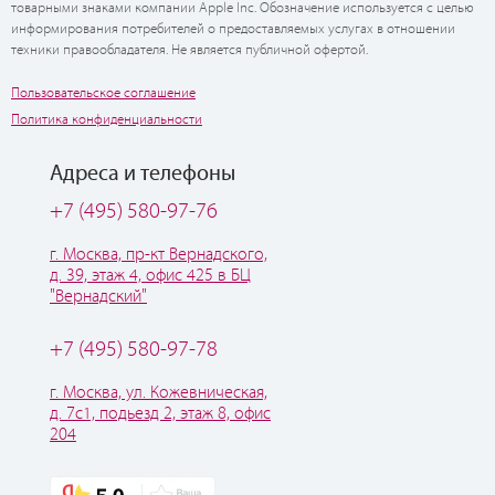
товарными знаками компании Apple Inc. Обозначение используется с целью
информирования потребителей о предоставляемых услугах в отношении
техники правообладателя. Не является публичной офертой.
Пользовательское соглашение
Политика конфиденциальности
Адреса и телефоны
+7 (495) 580-97-76
г. Москва, пр-кт Вернадского,
д. 39, этаж 4, офис 425 в БЦ
"Вернадский"
+7 (495) 580-97-78
г. Москва, ул. Кожевническая,
д. 7с1, подьезд 2, этаж 8, офис
204