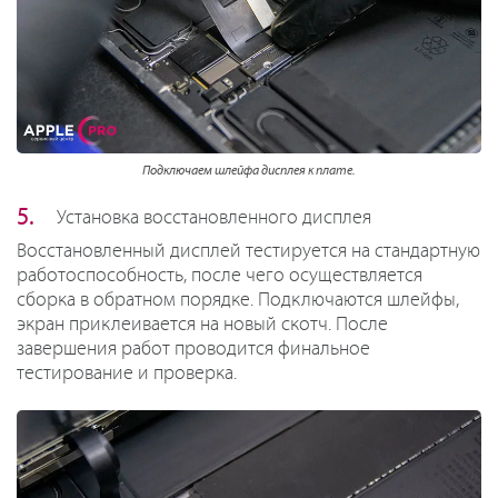
Подключаем шлейфа дисплея к плате.
Установка восстановленного дисплея
Восстановленный дисплей тестируется на стандартную
работоспособность, после чего осуществляется
сборка в обратном порядке. Подключаются шлейфы,
экран приклеивается на новый скотч. После
завершения работ проводится финальное
тестирование и проверка.