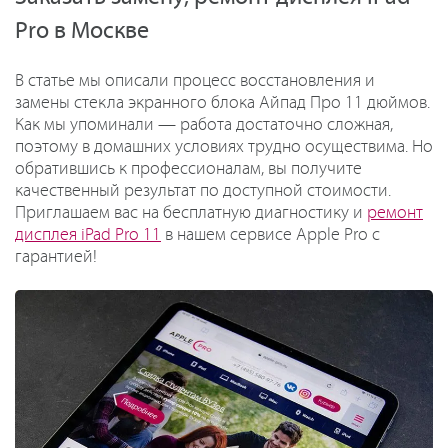
Pro в Москве
В статье мы описали процесс восстановления и
замены стекла экранного блока Айпад Про 11 дюймов.
Как мы упоминали — работа достаточно сложная,
поэтому в домашних условиях трудно осуществима. Но
обратившись к профессионалам, вы получите
качественный результат по доступной стоимости.
Приглашаем вас на бесплатную диагностику и
ремонт
дисплея iPad Pro 11
в нашем сервисе Apple Pro с
гарантией!