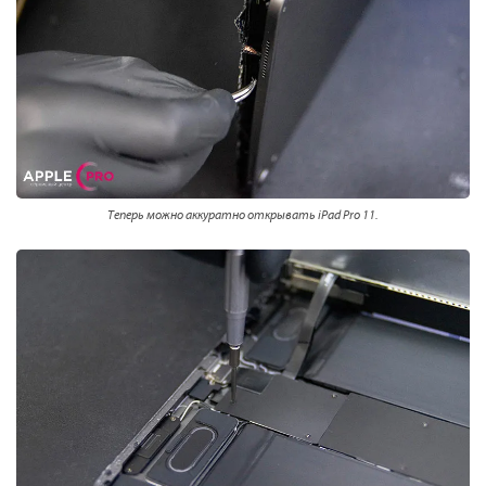
Теперь можно аккуратно открывать iPad Pro 11.