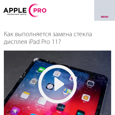
МЕНЮ
Как выполняется замена стекла
дисплея iPad Pro 11?