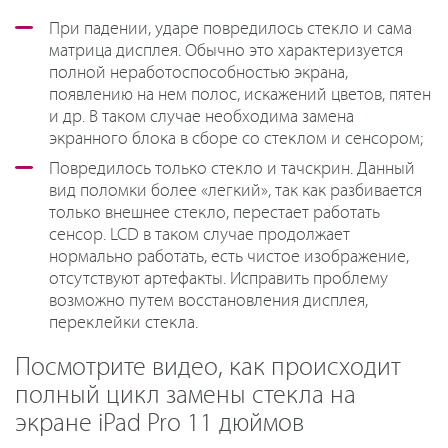
При падении, ударе повредилось стекло и сама
матрица дисплея. Обычно это характеризуется
полной неработоспособностью экрана,
появлению на нем полос, искажений цветов, пятен
и др. В таком случае необходима замена
экранного блока в сборе со стеклом и сенсором;
Повредилось только стекло и тачскрин. Данный
вид поломки более «легкий», так как разбивается
только внешнее стекло, перестает работать
сенсор. LCD в таком случае продолжает
нормально работать, есть чистое изображение,
отсутствуют артефакты. Исправить проблему
возможно путем восстановления дисплея,
переклейки стекла.
Посмотрите видео, как происходит
полный цикл замены стекла на
экране iPad Pro 11 дюймов