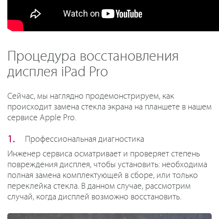
Процедура восстановления
дисплея iPad Pro
Сейчас, мы наглядно продемонстрируем, как
происходит замена стекла экрана на планшете в нашем
сервисе Apple Pro.
Профессиональная диагностика
Инженер сервиса осматривает и проверяет степень
повреждения дисплея, чтобы установить: необходима
полная замена комплектующей в сборе, или только
переклейка стекла. В данном случае, рассмотрим
случай, когда дисплей возможно восстановить.