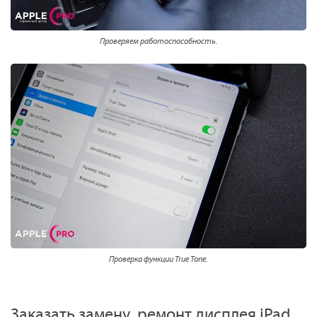
Проверяем работоспособность.
Проверка функции True Tone.
Заказать замену, ремонт дисплея iPad