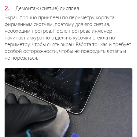
Демонтаж (снятие) дисплея
Экран прочно приклеен по периметру корпуса
фирменным скотчем, поэтому для его снятия,
необходим прогрев. После прогрева инженер
начинает аккуратно отделять кусочки стекла по
периметру, чтобы снять экран. Работа тонкая и требует
особой осторожности, чтобы не повредить деталь и
не порезаться.