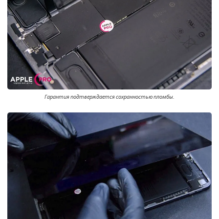
Гарантия подтверждается сохранностью пломбы.