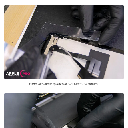
Устанавливаем оригинальный скотч на стекло.