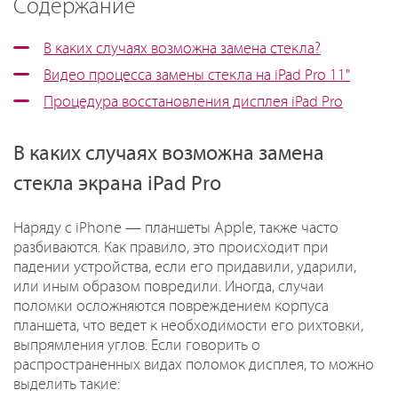
Содержание
В каких случаях возможна замена стекла?
Видео процесса замены стекла на iPad Pro 11"
Процедура восстановления дисплея iPad Pro
В каких случаях возможна замена
стекла экрана iPad Pro
Наряду с iPhone — планшеты Apple, также часто
разбиваются. Как правило, это происходит при
падении устройства, если его придавили, ударили,
или иным образом повредили. Иногда, случаи
поломки осложняются повреждением корпуса
планшета, что ведет к необходимости его рихтовки,
выпрямления углов. Если говорить о
распространенных видах поломок дисплея, то можно
выделить такие: