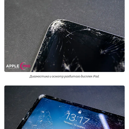
Диагностика и осмотр разбитого дисплея iPad.