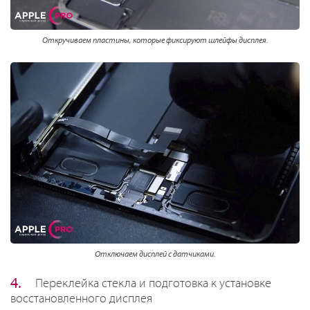
Откручиваем пластины, которые фиксируют шлейфы дисплея.
Отключаем дисплей с датчиками.
Переклейка стекла и подготовка к установке
восстановленного дисплея