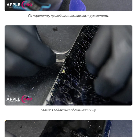
По периметру проходим тонкими инструментами.
Главная задача не задеть матрицу.