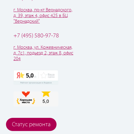
г. Москва, пр-кт Вернадского,
д. 39, этаж 4, офис 425 в БЦ
"Вернадский"
+7 (495) 580-97-78
г. Москва, ул. Кожевническая,
д. 7с1, подьезд 2, этаж 8, офис
204
Статус ремонта