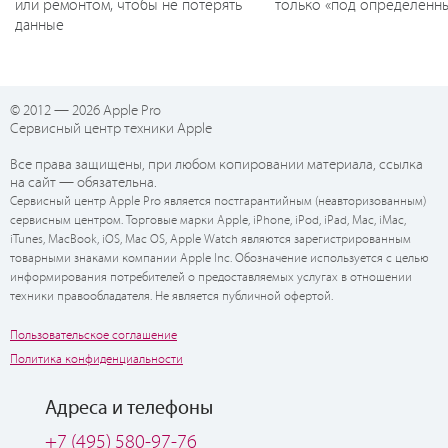
или ремонтом, чтобы не потерять
только «под определенн
данные
© 2012 — 2026 Apple Pro
Сервисный центр техники Apple
Все права защищены, при любом копировании материала, ссылка
на сайт — обязательна.
Сервисный центр Apple Pro является постгарантийным (неавторизованным)
сервисным центром. Торговые марки Apple, iPhone, iPod, iPad, Mac, iMac,
iTunes, MacBook, iOS, Mac OS, Apple Watch являются зарегистрированным
товарными знаками компании Apple Inc. Обозначение используется с целью
информирования потребителей о предоставляемых услугах в отношении
техники правообладателя. Не является публичной офертой.
Пользовательское соглашение
Политика конфиденциальности
Адреса и телефоны
+7 (495) 580-97-76