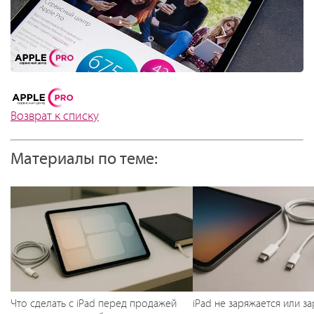
Возврат к списку
Материалы по теме:
Что сделать с iPad перед продажей
iPad не заряжается или з