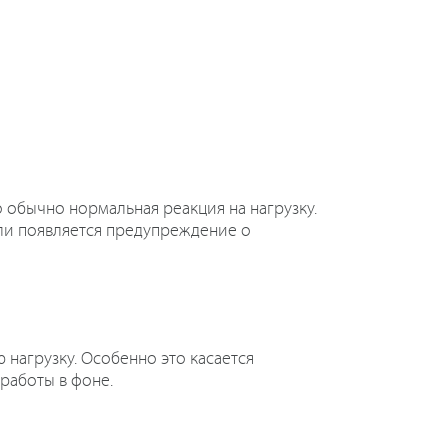
о обычно нормальная реакция на нагрузку.
или появляется предупреждение о
нагрузку. Особенно это касается
работы в фоне.