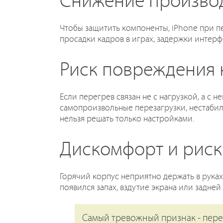
Снижение произво
Чтобы защитить компоненты, iPhone при п
просадки кадров в играх, задержки интерф
Риск повреждения
Если перегрев связан не с нагрузкой, а с 
самопроизвольные перезагрузки, нестабиль
нельзя решать только настройками.
Дискомфорт и риск
Горячий корпус неприятно держать в руках
появился запах, вздутие экрана или задней
Самый тревожный признак - пере