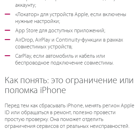
аккаунту;
«Локатор» для устройств Apple, если включены
нужные настройки;
App Store для доступных приложений;
AirDrop, AirPlay и Continuity-функции в рамках
совместимых устройств;
CarPlay, если автомобиль и кабель или
беспроводное подключение совместимы.
Как понять: это ограничение или
поломка iPhone
Перед тем как сбрасывать iPhone, менять регион Apple
ID или обращаться в ремонт, полезно провести
простую проверку. Она поможет отделить
ограничения сервисов от реальных неисправностей.