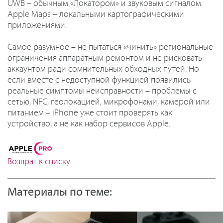
UWB – обычным «Локатором» и звуковым сигналом.
Apple Maps – локальными картографическими
приложениями.
Самое разумное – не пытаться «чинить» региональные
ограничения аппаратным ремонтом и не рисковать
аккаунтом ради сомнительных обходных путей. Но
если вместе с недоступной функцией появились
реальные симптомы неисправности – проблемы с
сетью, NFC, геолокацией, микрофонами, камерой или
питанием – iPhone уже стоит проверять как
устройство, а не как набор сервисов Apple.
Возврат к списку
Материалы по теме: