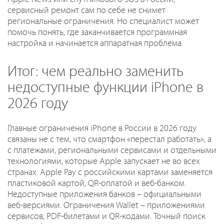
сервисный ремонт сам по себе не снимет
региональные ограничения. Но специалист может
помочь понять, где заканчивается программная
настройка и начинается аппаратная проблема.
Итог: чем реально заменить
недоступные функции iPhone в
2026 году
Главные ограничения iPhone в России в 2026 году
связаны не с тем, что смартфон «перестал работать», а
с платежами, региональными сервисами и отдельными
технологиями, которые Apple запускает не во всех
странах. Apple Pay с российскими картами заменяется
пластиковой картой, QR-оплатой и веб-банком.
Недоступные приложения банков – официальными
веб-версиями. Ограничения Wallet – приложениями
сервисов, PDF-билетами и QR-кодами. Точный поиск