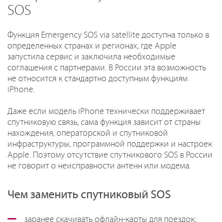
SOS
Функция Emergency SOS via satellite доступна только в
определенных странах и регионах, где Apple
запустила сервис и заключила необходимые
соглашения с партнерами. В России эта возможность
не относится к стандартно доступным функциям
iPhone.
Даже если модель iPhone технически поддерживает
спутниковую связь, сама функция зависит от страны
нахождения, операторской и спутниковой
инфраструктуры, программной поддержки и настроек
Apple. Поэтому отсутствие спутникового SOS в России
не говорит о неисправности антенн или модема.
Чем заменить спутниковый SOS
заранее скачивать офлайн-карты для поездок;