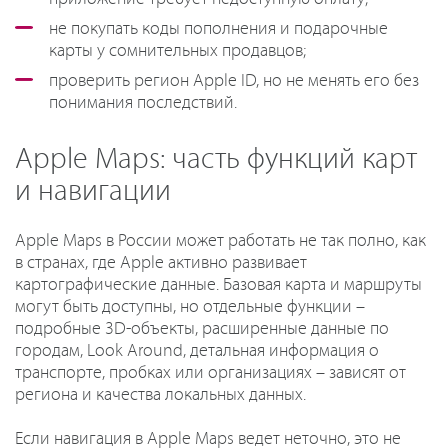
не покупать коды пополнения и подарочные
карты у сомнительных продавцов;
проверить регион Apple ID, но не менять его без
понимания последствий.
Apple Maps: часть функций карт
и навигации
Apple Maps в России может работать не так полно, как
в странах, где Apple активно развивает
картографические данные. Базовая карта и маршруты
могут быть доступны, но отдельные функции –
подробные 3D-объекты, расширенные данные по
городам, Look Around, детальная информация о
транспорте, пробках или организациях – зависят от
региона и качества локальных данных.
Если навигация в Apple Maps ведет неточно, это не