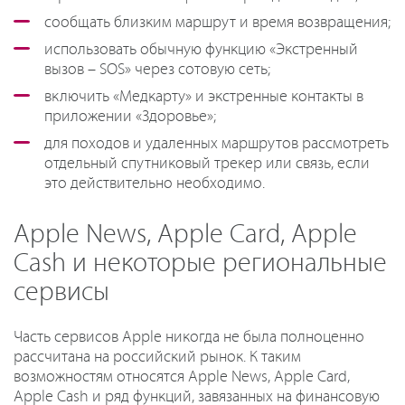
сообщать близким маршрут и время возвращения;
использовать обычную функцию «Экстренный
вызов – SOS» через сотовую сеть;
включить «Медкарту» и экстренные контакты в
приложении «Здоровье»;
для походов и удаленных маршрутов рассмотреть
отдельный спутниковый трекер или связь, если
это действительно необходимо.
Apple News, Apple Card, Apple
Cash и некоторые региональные
сервисы
Часть сервисов Apple никогда не была полноценно
рассчитана на российский рынок. К таким
возможностям относятся Apple News, Apple Card,
Apple Cash и ряд функций, завязанных на финансовую