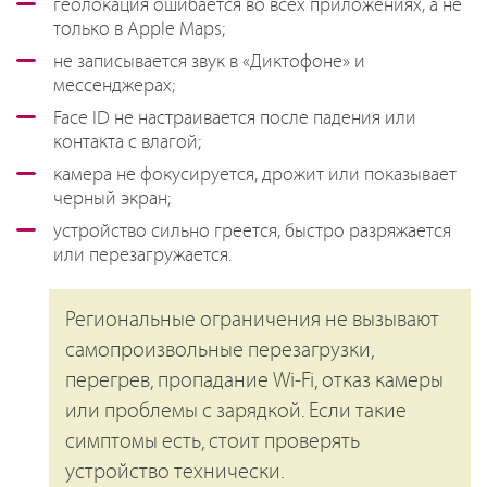
геолокация ошибается во всех приложениях, а не
только в Apple Maps;
не записывается звук в «Диктофоне» и
мессенджерах;
Face ID не настраивается после падения или
контакта с влагой;
камера не фокусируется, дрожит или показывает
черный экран;
устройство сильно греется, быстро разряжается
или перезагружается.
Региональные ограничения не вызывают
самопроизвольные перезагрузки,
перегрев, пропадание Wi‑Fi, отказ камеры
или проблемы с зарядкой. Если такие
симптомы есть, стоит проверять
устройство технически.