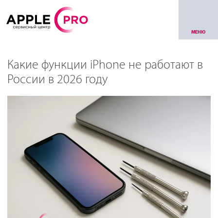
МЕНЮ
Какие функции iPhone не работают в
России в 2026 году