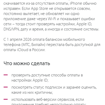
скачивается из-за отсутствия оплаты, iPhone обычно
исправен. Если App Store не открывается совсем,
постоянно вылетает, не обновляет ни одно
приложение даже через Wi‑Fi и показывает ошибки
сети – тогда стоит проверять настройки, Apple ID,
DNS/VPN, дату и время, а иногда и состояние системы.
С 1 апреля 2026 оплата балансом мобильного
телефона (МТС, Билайн) перестала быть доступной для
оплаты iCloud в России.
Что можно сделать
проверить доступные способы оплаты в
настройках Apple ID;
посмотреть статус подписок и заранее оценить,
какие из них критичны;
использовать веб-версии сервисов, если
приложение требует недоступную оплату;