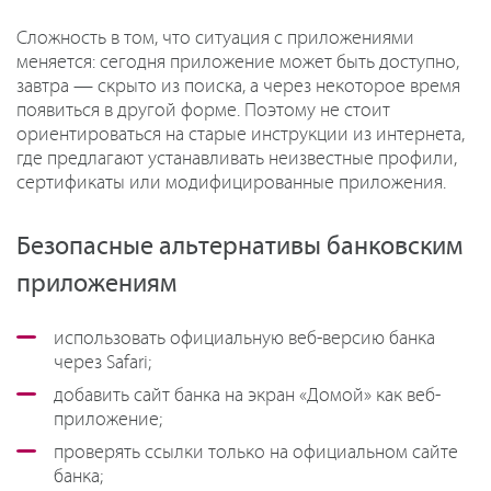
Сложность в том, что ситуация с приложениями
меняется: сегодня приложение может быть доступно,
завтра — скрыто из поиска, а через некоторое время
появиться в другой форме. Поэтому не стоит
ориентироваться на старые инструкции из интернета,
где предлагают устанавливать неизвестные профили,
сертификаты или модифицированные приложения.
Безопасные альтернативы банковским
приложениям
использовать официальную веб-версию банка
через Safari;
добавить сайт банка на экран «Домой» как веб-
приложение;
проверять ссылки только на официальном сайте
банка;