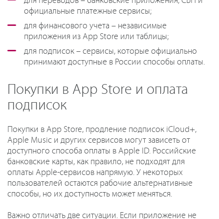
для переводов – банковские приложения, СБП и
официальные платежные сервисы;
для финансового учета – независимые
приложения из App Store или таблицы;
для подписок – сервисы, которые официально
принимают доступные в России способы оплаты.
Покупки в App Store и оплата
подписок
Покупки в App Store, продление подписок iCloud+,
Apple Music и других сервисов могут зависеть от
доступного способа оплаты в Apple ID. Российские
банковские карты, как правило, не подходят для
оплаты Apple-сервисов напрямую. У некоторых
пользователей остаются рабочие альтернативные
способы, но их доступность может меняться.
Важно отличать две ситуации. Если приложение не