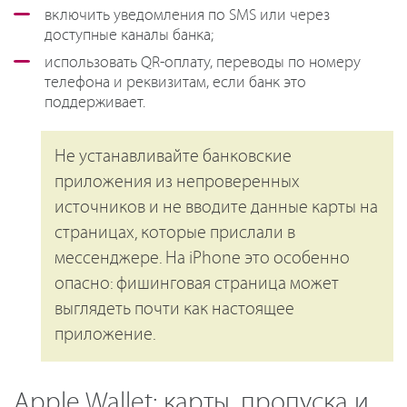
включить уведомления по SMS или через
доступные каналы банка;
использовать QR-оплату, переводы по номеру
телефона и реквизитам, если банк это
поддерживает.
Не устанавливайте банковские
приложения из непроверенных
источников и не вводите данные карты на
страницах, которые прислали в
мессенджере. На iPhone это особенно
опасно: фишинговая страница может
выглядеть почти как настоящее
приложение.
Apple Wallet: карты, пропуска и