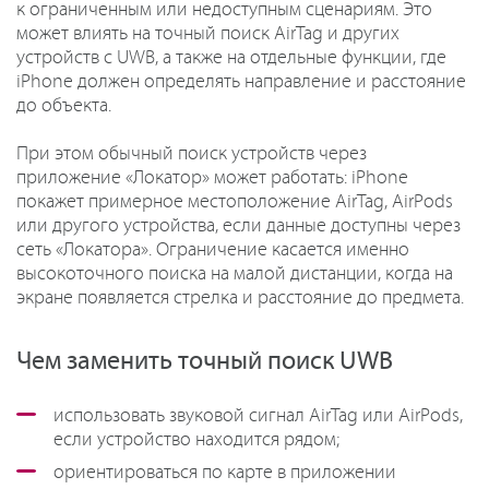
к ограниченным или недоступным сценариям. Это
может влиять на точный поиск AirTag и других
устройств с UWB, а также на отдельные функции, где
iPhone должен определять направление и расстояние
до объекта.
При этом обычный поиск устройств через
приложение «Локатор» может работать: iPhone
покажет примерное местоположение AirTag, AirPods
или другого устройства, если данные доступны через
сеть «Локатора». Ограничение касается именно
высокоточного поиска на малой дистанции, когда на
экране появляется стрелка и расстояние до предмета.
Чем заменить точный поиск UWB
использовать звуковой сигнал AirTag или AirPods,
если устройство находится рядом;
ориентироваться по карте в приложении