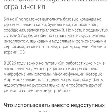
ограничения
Siri на iPhone может выполнять базовые команды на
русском языке: звонки, будильники, напоминания,
сообщения, запуск приложений. Но часть продвинутых
функций Apple, особенно связанных с искусственным
интеллектом, языковыми моделями и региональными
сервисами, зависит от языка, страны, модели iPhone и
версии iOS.
В 2026 году важно не путать «Siri работает хуже, чем в
англоязычных демонстрациях» с неисправностью
микрофона или системы. Многие функции, которые
Apple показывает для отдельных рынков, могут быть
недоступны на русском языке или требовать другой
регион и совместимое устройство.
Что использовать вместо недоступных