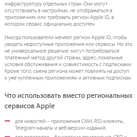
инфраструктуру отдельных стран. Они могут
отсутствовать в настройках, не отображаться в
приложениях или требовать регион Apple ID, в
котором сервис официально доступен.
Иногда пользователи меняют регион Apple ID, чтобы
увидеть недоступные приложения или сервисы. Но это
не универсальное решение: могут потребоваться
платежный метод другой страны, адрес, локальные
условия обслуживания и совместимость с подписками.
Кроме того, смена региона может повлиять на доступ
к уже купленным приложениям и активным подпискам.
Что использовать вместо региональных
сервисов Apple
для новостей – приложения СМИ, RSS-клиенты,
Telegram-каналы и веб-версии изданий;