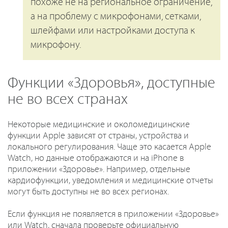
похоже не на региональное ограничение,
а на проблему с микрофонами, сетками,
шлейфами или настройками доступа к
микрофону.
Функции «Здоровья», доступные
не во всех странах
Некоторые медицинские и околомедицинские
функции Apple зависят от страны, устройства и
локального регулирования. Чаще это касается Apple
Watch, но данные отображаются и на iPhone в
приложении «Здоровье». Например, отдельные
кардиофункции, уведомления и медицинские отчеты
могут быть доступны не во всех регионах.
Если функция не появляется в приложении «Здоровье»
или Watch, сначала проверьте официальную