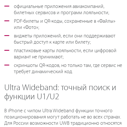
официальные приложения авиакомпаний,
билетных сервисов и программ лояльности;
PDF-билеты и QR-коды, сохраненные в «Файлы»
или «Фото»;
виджеты приложений, если они поддерживают
быстрый доступ к карте или билету;
пластиковые карты лояльности, если цифровой
вариант не принимают;
скриншоты QR-кодов, но только там, где сервис не
требует динамический код.
Ultra Wideband: точный поиск и
функции U1/U2
В iPhone с чипом Ultra Wideband функции точного
позиционирования могут работать не во всех странах.
Для России возможности UWB традиционно относятся