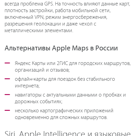
всегда проблема GPS. На точность влияют данные карт,
плотность застройки, работа мобильной сети,
включенный VPN, режим энергосбережения,
разрешения геолокации и даже чехол с
металлическими элементами.
Альтернативы Apple Maps в России
Яндекс Карты или 2ГИС для городских маршрутов,
организаций и отзывов;
офлайн-карты для поездок без стабильного
интернета;
навигаторы с актуальными данными о пробках и
дорожных событиях;
несколько картографических приложений
одновременно для сложных маршрутов.
Siri, Apple Intelligence и языковые