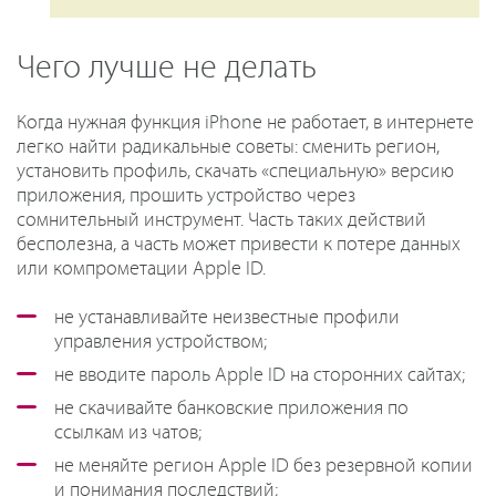
Чего лучше не делать
Когда нужная функция iPhone не работает, в интернете
легко найти радикальные советы: сменить регион,
установить профиль, скачать «специальную» версию
приложения, прошить устройство через
сомнительный инструмент. Часть таких действий
бесполезна, а часть может привести к потере данных
или компрометации Apple ID.
не устанавливайте неизвестные профили
управления устройством;
не вводите пароль Apple ID на сторонних сайтах;
не скачивайте банковские приложения по
ссылкам из чатов;
не меняйте регион Apple ID без резервной копии
и понимания последствий;