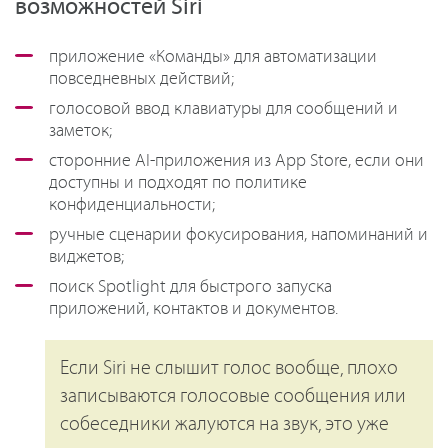
возможностей Siri
приложение «Команды» для автоматизации
повседневных действий;
голосовой ввод клавиатуры для сообщений и
заметок;
сторонние AI-приложения из App Store, если они
доступны и подходят по политике
конфиденциальности;
ручные сценарии фокусирования, напоминаний и
виджетов;
поиск Spotlight для быстрого запуска
приложений, контактов и документов.
Если Siri не слышит голос вообще, плохо
записываются голосовые сообщения или
собеседники жалуются на звук, это уже