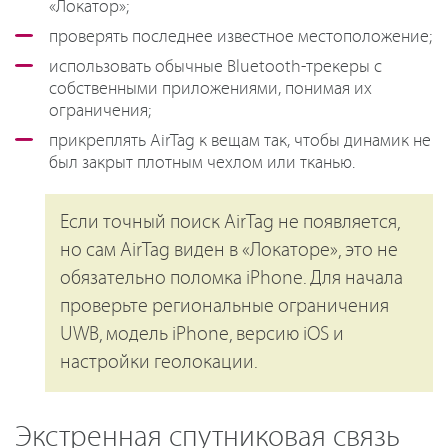
«Локатор»;
проверять последнее известное местоположение;
использовать обычные Bluetooth-трекеры с
собственными приложениями, понимая их
ограничения;
прикреплять AirTag к вещам так, чтобы динамик не
был закрыт плотным чехлом или тканью.
Если точный поиск AirTag не появляется,
но сам AirTag виден в «Локаторе», это не
обязательно поломка iPhone. Для начала
проверьте региональные ограничения
UWB, модель iPhone, версию iOS и
настройки геолокации.
Экстренная спутниковая связь