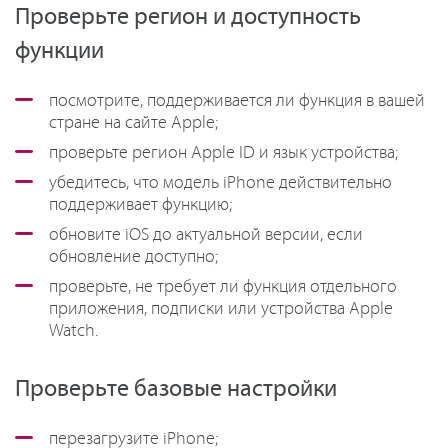
Проверьте регион и доступность
функции
посмотрите, поддерживается ли функция в вашей
стране на сайте Apple;
проверьте регион Apple ID и язык устройства;
убедитесь, что модель iPhone действительно
поддерживает функцию;
обновите iOS до актуальной версии, если
обновление доступно;
проверьте, не требует ли функция отдельного
приложения, подписки или устройства Apple
Watch.
Проверьте базовые настройки
перезагрузите iPhone;