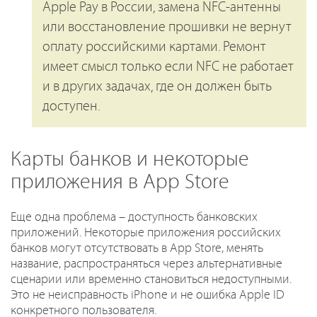
Apple Pay в России, замена NFC-антенны
или восстановление прошивки не вернут
оплату российскими картами. Ремонт
имеет смысл только если NFC не работает
и в других задачах, где он должен быть
доступен.
Карты банков и некоторые
приложения в App Store
Еще одна проблема – доступность банковских
приложений. Некоторые приложения российских
банков могут отсутствовать в App Store, менять
название, распространяться через альтернативные
сценарии или временно становиться недоступными.
Это не неисправность iPhone и не ошибка Apple ID
конкретного пользователя.