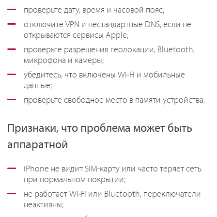
проверьте дату, время и часовой пояс;
отключите VPN и нестандартные DNS, если не
открываются сервисы Apple;
проверьте разрешения геолокации, Bluetooth,
микрофона и камеры;
убедитесь, что включены Wi‑Fi и мобильные
данные;
проверьте свободное место в памяти устройства.
Признаки, что проблема может быть
аппаратной
iPhone не видит SIM-карту или часто теряет сеть
при нормальном покрытии;
не работает Wi‑Fi или Bluetooth, переключатели
неактивны;