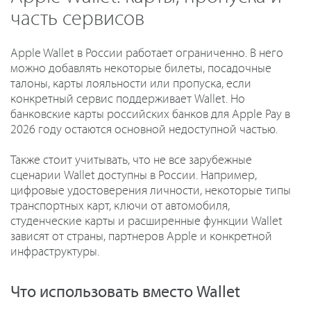
часть сервисов
Apple Wallet в России работает ограниченно. В него
можно добавлять некоторые билеты, посадочные
талоны, карты лояльности или пропуска, если
конкретный сервис поддерживает Wallet. Но
банковские карты российских банков для Apple Pay в
2026 году остаются основной недоступной частью.
Также стоит учитывать, что не все зарубежные
сценарии Wallet доступны в России. Например,
цифровые удостоверения личности, некоторые типы
транспортных карт, ключи от автомобиля,
студенческие карты и расширенные функции Wallet
зависят от страны, партнеров Apple и конкретной
инфраструктуры.
Что использовать вместо Wallet