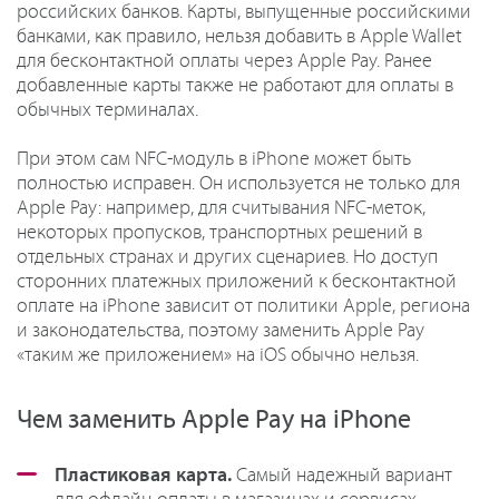
российских банков. Карты, выпущенные российскими
банками, как правило, нельзя добавить в Apple Wallet
для бесконтактной оплаты через Apple Pay. Ранее
добавленные карты также не работают для оплаты в
обычных терминалах.
При этом сам NFC-модуль в iPhone может быть
полностью исправен. Он используется не только для
Apple Pay: например, для считывания NFC-меток,
некоторых пропусков, транспортных решений в
отдельных странах и других сценариев. Но доступ
сторонних платежных приложений к бесконтактной
оплате на iPhone зависит от политики Apple, региона
и законодательства, поэтому заменить Apple Pay
«таким же приложением» на iOS обычно нельзя.
Чем заменить Apple Pay на iPhone
Пластиковая карта.
Самый надежный вариант