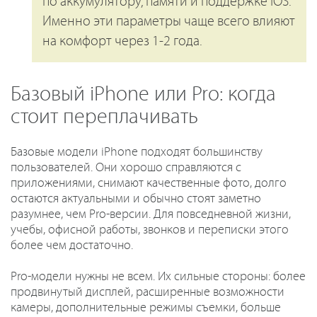
по аккумулятору, памяти и поддержке iOS.
Именно эти параметры чаще всего влияют
на комфорт через 1-2 года.
Базовый iPhone или Pro: когда
стоит переплачивать
Базовые модели iPhone подходят большинству
пользователей. Они хорошо справляются с
приложениями, снимают качественные фото, долго
остаются актуальными и обычно стоят заметно
разумнее, чем Pro-версии. Для повседневной жизни,
учебы, офисной работы, звонков и переписки этого
более чем достаточно.
Pro-модели нужны не всем. Их сильные стороны: более
продвинутый дисплей, расширенные возможности
камеры, дополнительные режимы съемки, больше