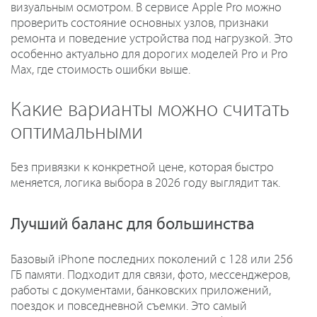
визуальным осмотром. В сервисе Apple Pro можно
проверить состояние основных узлов, признаки
ремонта и поведение устройства под нагрузкой. Это
особенно актуально для дорогих моделей Pro и Pro
Max, где стоимость ошибки выше.
Какие варианты можно считать
оптимальными
Без привязки к конкретной цене, которая быстро
меняется, логика выбора в 2026 году выглядит так.
Лучший баланс для большинства
Базовый iPhone последних поколений с 128 или 256
ГБ памяти. Подходит для связи, фото, мессенджеров,
работы с документами, банковских приложений,
поездок и повседневной съемки. Это самый