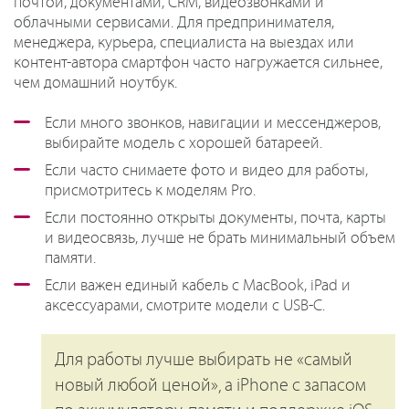
почтой, документами, CRM, видеозвонками и
облачными сервисами. Для предпринимателя,
менеджера, курьера, специалиста на выездах или
контент-автора смартфон часто нагружается сильнее,
чем домашний ноутбук.
Если много звонков, навигации и мессенджеров,
выбирайте модель с хорошей батареей.
Если часто снимаете фото и видео для работы,
присмотритесь к моделям Pro.
Если постоянно открыты документы, почта, карты
и видеосвязь, лучше не брать минимальный объем
памяти.
Если важен единый кабель с MacBook, iPad и
аксессуарами, смотрите модели с USB-C.
Для работы лучше выбирать не «самый
новый любой ценой», а iPhone с запасом