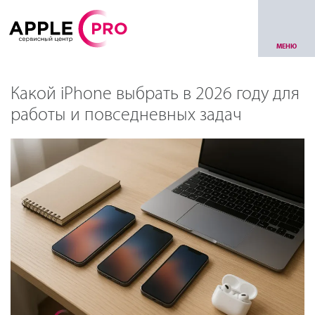
МЕНЮ
Какой iPhone выбрать в 2026 году для
работы и повседневных задач