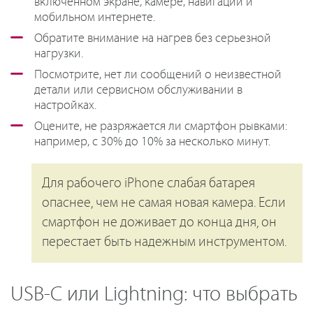
включенном экране, камере, навигации и
мобильном интернете.
Обратите внимание на нагрев без серьезной
нагрузки.
Посмотрите, нет ли сообщений о неизвестной
детали или сервисном обслуживании в
настройках.
Оцените, не разряжается ли смартфон рывками:
например, с 30% до 10% за несколько минут.
Для рабочего iPhone слабая батарея
опаснее, чем не самая новая камера. Если
смартфон не доживает до конца дня, он
перестает быть надежным инструментом.
USB-C или Lightning: что выбрать