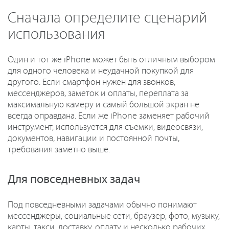
Сначала определите сценарий
использования
Один и тот же iPhone может быть отличным выбором
для одного человека и неудачной покупкой для
другого. Если смартфон нужен для звонков,
мессенджеров, заметок и оплаты, переплата за
максимальную камеру и самый большой экран не
всегда оправдана. Если же iPhone заменяет рабочий
инструмент, используется для съемки, видеосвязи,
документов, навигации и постоянной почты,
требования заметно выше.
Для повседневных задач
Под повседневными задачами обычно понимают
мессенджеры, социальные сети, браузер, фото, музыку,
карты, такси, доставку, оплату и несколько рабочих