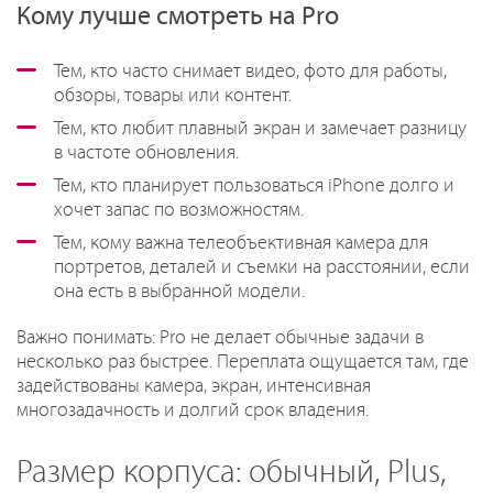
Кому лучше смотреть на Pro
Тем, кто часто снимает видео, фото для работы,
обзоры, товары или контент.
Тем, кто любит плавный экран и замечает разницу
в частоте обновления.
Тем, кто планирует пользоваться iPhone долго и
хочет запас по возможностям.
Тем, кому важна телеобъективная камера для
портретов, деталей и съемки на расстоянии, если
она есть в выбранной модели.
Важно понимать: Pro не делает обычные задачи в
несколько раз быстрее. Переплата ощущается там, где
задействованы камера, экран, интенсивная
многозадачность и долгий срок владения.
Размер корпуса: обычный, Plus,