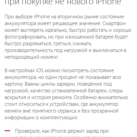
при покупке не нового iPhone
При выборе iPhone на вторичном рынке состояние
аккумулятора имеет решающее значение. Смартфон
может выглядеть идеально, быстро работать и хорошо
фотографировать, но при изношенной батарее будет
быстро разряжаться, греться, снижать
производительность под нагрузкой и выключаться в
неподходящий момент.
В настройках iOS можно посмотреть состояние
аккумулятора, но один процент не показывает всю
картину. Важны циклы зарядки, поведение под
нагрузкой, качество установленной батареи, следы
вскрытия и история ремонта. Особенно внимательно
стоит относиться к устройствам, где аккумулятор
меняли вне понятного сервиса и без прозрачной
информации о комплектующих.
Проверьте, как iPhone держит заряд при