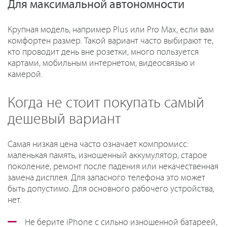
Для максимальной автономности
Крупная модель, например Plus или Pro Max, если вам
комфортен размер. Такой вариант часто выбирают те,
кто проводит день вне розетки, много пользуется
картами, мобильным интернетом, видеосвязью и
камерой.
Когда не стоит покупать самый
дешевый вариант
Самая низкая цена часто означает компромисс:
маленькая память, изношенный аккумулятор, старое
поколение, ремонт после падения или некачественная
замена дисплея. Для запасного телефона это может
быть допустимо. Для основного рабочего устройства,
нет.
Не берите iPhone с сильно изношенной батареей,