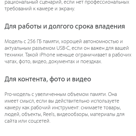
рациональный сценарий, если нет профессиональных
требований к камере и экрану.
Для работы и долгого срока владения
Модель с 256 ГБ памяти, хорошей автономностью и
актуальным разъемом USB-C, если он важен для вашей
техники. Такой iPhone меньше ограничивает в рабочих
чатах, фото, видео, документах и поездках.
Для контента, фото и видео
Pro-модель с увеличенным объемом памяти. Она
имеет смысл, если вы действительно используете
камеру как рабочий инструмент: снимаете товары,
людей, объекты, Reels, видеообзоры, материалы для
сайта или соцсетей.