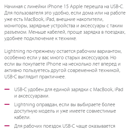
Начиная с линейки iPhone 15 Apple перешла на USB-C.
Для пользователя это удобно, если дома или на работе
уже есть MacBook, iPad, внешние накопители,
мониторы, зарядные устройства и аксессуары с таким
разъемом. Меньше кабелей, проще зарядка в поездках,
удобнее подключение к технике.
Lightning по-прежнему остается рабочим вариантом,
особенно если у вас много старых аксессуаров. Но
если вы покупаете iPhone на несколько лет вперед и
активно пользуетесь другой современной техникой,
USB-C выглядит практичнее.
USB-C удобен для единой зарядки с MacBook, iPad
и аксессуарами.
Lightning оправдан, если вы выбираете более
доступную модель и уже имеете совместимые
кабели.
Для рабочих поездок USB-C чаще оказывается