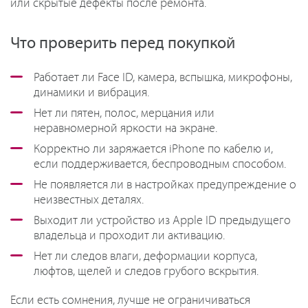
или скрытые дефекты после ремонта.
Что проверить перед покупкой
Работает ли Face ID, камера, вспышка, микрофоны,
динамики и вибрация.
Нет ли пятен, полос, мерцания или
неравномерной яркости на экране.
Корректно ли заряжается iPhone по кабелю и,
если поддерживается, беспроводным способом.
Не появляется ли в настройках предупреждение о
неизвестных деталях.
Выходит ли устройство из Apple ID предыдущего
владельца и проходит ли активацию.
Нет ли следов влаги, деформации корпуса,
люфтов, щелей и следов грубого вскрытия.
Если есть сомнения, лучше не ограничиваться