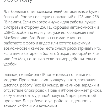
Для большинства пользователей оптимальным будет
базовый iPhone последних поколений с 128 или 256
ГБ памяти. Если смартфон нужен для работы, лучше
смотреть в сторону 256 ГБ, хорошей автономности и
USB-C, особенно если у вас уже есть современный
MacBook или iPad. Если вы снимаете контент,
работаете с фото и видео или хотите максимум
возможностей камеры, есть смысл рассматривать Pro.
Если важна батарея и большой экран, выбирайте Plus
или Pro Max, но только если размер действительно
удобен.
Главное, не выбирать iPhone только по названию
модели. Проверьте память, аккумулятор, состояние
дисплея, работу Face ID, камер, динамиков, зарядки и
отсутствие блокировок. Новый iPhone снижает риски,
а б/у может быть удачной покупкой при грамотной
проверке. Для рабочего устройства надежность
важнее небольшой экономии.