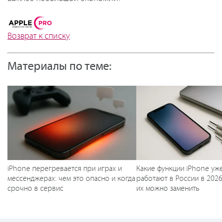
Возврат к списку
Материалы по теме:
iPhone перегревается при играх и
Какие функции iPhone уж
мессенджерах: чем это опасно и когда
работают в России в 2026
срочно в сервис
их можно заменить