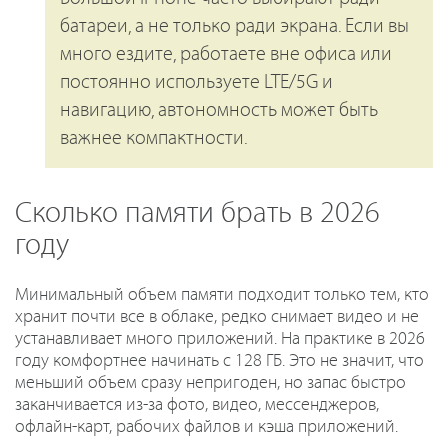
батареи, а не только ради экрана. Если вы
много ездите, работаете вне офиса или
постоянно используете LTE/5G и
навигацию, автономность может быть
важнее компактности.
Сколько памяти брать в 2026
году
Минимальный объем памяти подходит только тем, кто
хранит почти все в облаке, редко снимает видео и не
устанавливает много приложений. На практике в 2026
году комфортнее начинать с 128 ГБ. Это не значит, что
меньший объем сразу непригоден, но запас быстро
заканчивается из-за фото, видео, мессенджеров,
офлайн-карт, рабочих файлов и кэша приложений.