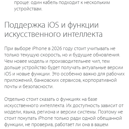
проще: один кабель подходит к нескольким
устройствам.
Поддержка iOS и функции
искусственного интеллекта
При выборе iPhone в 2026 году стоит учитывать не
только текущую скорость, но и будущие обновления.
Чем новее модель и производительнее чип, тем
дольше устройство будет получать актуальные версии
iOS и новые функции. Это особенно важно для рабочих
приложений, банковских сервисов, корпоративной
почты и безопасности.
Отдельно стоит сказать о функциях на базе
искусственного интеллекта. Их доступность зависит от
модели, языка, региона и версии системы. Поэтому не
стоит покупать iPhone только ради одной обещанной
функции, не проверив, работает ли она в вашем