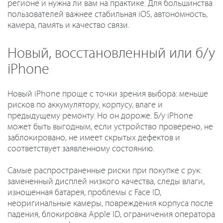
регионе и нужна ли вам на практике. Для большинства
пользователей важнее стабильная iOS, автономность,
камера, память и качество связи.
Новый, восстановленный или б/у
iPhone
Новый iPhone проще с точки зрения выбора: меньше
рисков по аккумулятору, корпусу, влаге и
предыдущему ремонту. Но он дороже. Б/у iPhone
может быть выгодным, если устройство проверено, не
заблокировано, не имеет скрытых дефектов и
соответствует заявленному состоянию.
Самые распространенные риски при покупке с рук:
замененный дисплей низкого качества, следы влаги,
изношенная батарея, проблемы с Face ID,
неоригинальные камеры, повреждения корпуса после
падения, блокировка Apple ID, ограничения оператора