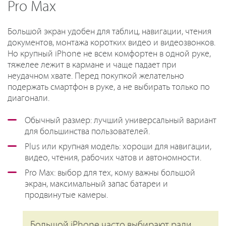
Pro Max
Большой экран удобен для таблиц, навигации, чтения
документов, монтажа коротких видео и видеозвонков.
Но крупный iPhone не всем комфортен в одной руке,
тяжелее лежит в кармане и чаще падает при
неудачном хвате. Перед покупкой желательно
подержать смартфон в руке, а не выбирать только по
диагонали.
Обычный размер: лучший универсальный вариант
для большинства пользователей.
Plus или крупная модель: хороши для навигации,
видео, чтения, рабочих чатов и автономности.
Pro Max: выбор для тех, кому важны большой
экран, максимальный запас батареи и
продвинутые камеры.
Большой iPhone часто выбирают ради