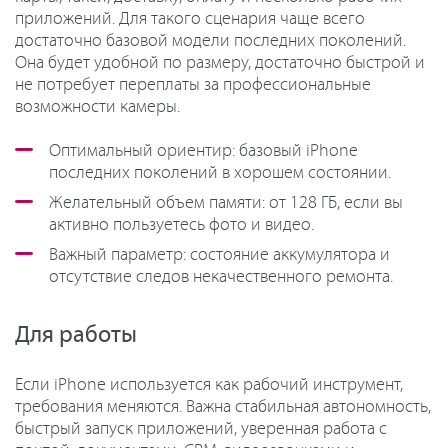
приложений. Для такого сценария чаще всего
достаточно базовой модели последних поколений.
Она будет удобной по размеру, достаточно быстрой и
не потребует переплаты за профессиональные
возможности камеры.
Оптимальный ориентир: базовый iPhone
последних поколений в хорошем состоянии.
Желательный объем памяти: от 128 ГБ, если вы
активно пользуетесь фото и видео.
Важный параметр: состояние аккумулятора и
отсутствие следов некачественного ремонта.
Для работы
Если iPhone используется как рабочий инструмент,
требования меняются. Важна стабильная автономность,
быстрый запуск приложений, уверенная работа с