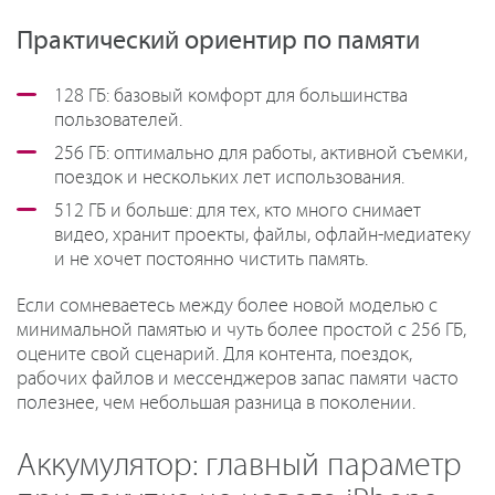
Практический ориентир по памяти
128 ГБ: базовый комфорт для большинства
пользователей.
256 ГБ: оптимально для работы, активной съемки,
поездок и нескольких лет использования.
512 ГБ и больше: для тех, кто много снимает
видео, хранит проекты, файлы, офлайн-медиатеку
и не хочет постоянно чистить память.
Если сомневаетесь между более новой моделью с
минимальной памятью и чуть более простой с 256 ГБ,
оцените свой сценарий. Для контента, поездок,
рабочих файлов и мессенджеров запас памяти часто
полезнее, чем небольшая разница в поколении.
Аккумулятор: главный параметр