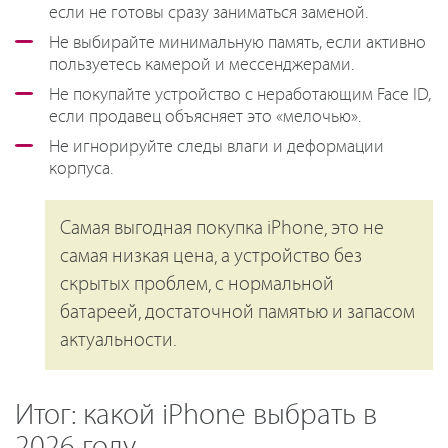
если не готовы сразу заниматься заменой.
Не выбирайте минимальную память, если активно
пользуетесь камерой и мессенджерами.
Не покупайте устройство с неработающим Face ID,
если продавец объясняет это «мелочью».
Не игнорируйте следы влаги и деформации
корпуса.
Самая выгодная покупка iPhone, это не
самая низкая цена, а устройство без
скрытых проблем, с нормальной
батареей, достаточной памятью и запасом
актуальности.
Итог: какой iPhone выбрать в
2026 году