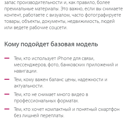
запас производительности и, как правило, более
премиальные материалы. Это важно, если вы снимаете
контент, работаете с визуалом, часто фотографируете
товары, объекты, документы, недвижимость, людей
или ведете рабочие соцсети.
Кому подойдет базовая модель
Тем, кто использует iPhone для связи,
мессенджеров, фото, банковских приложений и
навигации.
Тем, кому важен баланс цены, надежности и
актуальности.
Тем, кто не снимает много видео в
профессиональных форматах.
Тем, кто хочет компактный и понятный смартфон
без лишней переплаты.