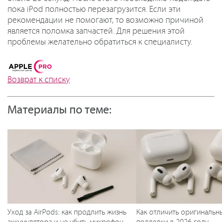
пока iPod полностью перезагрузится. Если эти
рекомендации не помогают, то возможно причиной
является поломка запчастей. Для решения этой
проблемы желательно обратиться к специалисту.
Возврат к списку
Материалы по теме:
Уход за AirPods: как продлить жизнь
Как отличить оригинальны