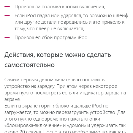
Произошла поломка кнопки включения;
Если iPod падал или ударялся, то возможно шлейф
или другие детали повредились и это привело к
тому, что плеер не включается;
Произошел сбой программ iPod.
Действия, которые можно сделать
самостоятельно
Самым первым делом желательно поставить
устройство на зарядку. При этом через некоторое
время нужно посмотреть есть ли индикатор заряда на
экране.
Если на экране горит яблоко и дальше iPod не
загружается, то можно перезагрузить устройство. Для
этого нужно одновременно нажать кнопки
«блокировка-включение» и «домой» и удерживать так
около 20 секунд. После этого необходимо подождать