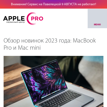
Внимание! Сервис на Павелецкой 9 АВГУСТА не работает!
МЕНЮ
Обзор новинок 2023 года: MacBook
Pro и Mac mini