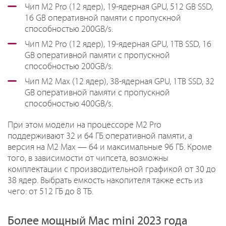
Чип M2 Pro (12 ядер), 19-ядерная GPU, 512 GB SSD,
16 GB оперативной памяти с пропускной
способностью 200GB/s.
Чип M2 Pro (12 ядер), 19-ядерная GPU, 1TB SSD, 16
GB оперативной памяти с пропускной
способностью 200GB/s.
Чип M2 Max (12 ядер), 38-ядерная GPU, 1TB SSD, 32
GB оперативной памяти с пропускной
способностью 400GB/s.
При этом модели на процессоре M2 Pro
поддерживают 32 и 64 ГБ оперативной памяти, а
версия на M2 Max — 64 и максимальные 96 ГБ. Кроме
того, в зависимости от чипсета, возможны
комплектации с производительной графикой от 30 до
38 ядер. Выбрать емкость накопителя также есть из
чего: от 512 ГБ до 8 ТБ.
Более мощный Mac mini 2023 года