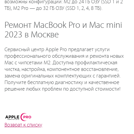
возможны конфигурации: M2 до 24 ГБ ОЗУ (SSD 1 и 2
ТБ), M2 Pro — до 32 ГБ ОЗУ (SSD 1, 2, 4, 8 ТБ).
Ремонт MacBook Pro и Mac mini
2023 в Москве
Сервисный центр Apple Pro предлагает услуги
профессионального обслуживания и ремонта новых
Mac с чипсетами M2. Доступна профилактическая
чистка, настройка, компонентное восстановление,
замена оригинальных комплектующих с гарантией.
Получите бесплатную диагностику и качественное
решение любых проблем по доступной стоимости!
Возврат к списку