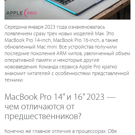
Середина января 2023 года ознаменовалась
появлением сразу трех новых моделей Мак. Это
MacBook Pro 14-inch, MacBook Pro 16-inch, а также
обновленный Mac mini. Все устройства получили
последние поколения ARM чипов, увеличенный объем
оперативной памяти и некоторые другие
нововведения. Команда сервиса Apple Pro кратко
знакомит читателей с особенностями представленной
техники.
MacBook Pro 14” и 16” 2023 —
чем отличаются от
предшественников?
Конечно же главное отличие в процессорах. Обе