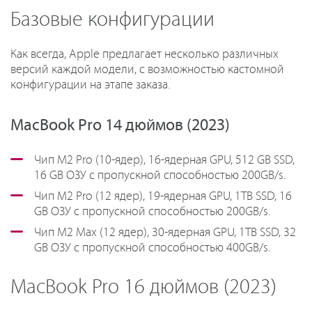
Базовые конфигурации
Как всегда, Apple предлагает несколько различных
версий каждой модели, с возможностью кастомной
конфигурации на этапе заказа.
MacBook Pro 14 дюймов (2023)
Чип M2 Pro (10-ядер), 16-ядерная GPU, 512 GB SSD,
16 GB ОЗУ с пропускной способностью 200GB/s.
Чип M2 Pro (12 ядер), 19-ядерная GPU, 1TB SSD, 16
GB ОЗУ с пропускной способностью 200GB/s.
Чип M2 Max (12 ядер), 30-ядерная GPU, 1TB SSD, 32
GB ОЗУ с пропускной способностью 400GB/s.
MacBook Pro 16 дюймов (2023)