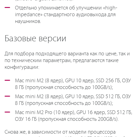
Отдельно упоминается об улучшении «high-
impedance» стандартного аудиовыхода для
наушников.
Базовые версии
Для подбора подходящего варианта как по цене, так и
по техническим параметрам, предлагаются такие
конфигурации:
Mac mini M2 (8 ядер), GPU 10 ядер, SSD 256 ГБ, ОЗУ
8 ГБ (пропускная способность до 100GB/s);
Mac mini M2 (8 ядер), GPU 10 ядер, SSD 512 ГБ, ОЗУ
8 ГБ (пропускная способность до 100GB/s);
Mac mini M2 Pro (10 ядер), GPU 16 ядер, SSD 512 ГБ,
ОЗУ 16 ГБ (пропускная способность 200GB/s).
Снова же, в зависимости от модели процессора