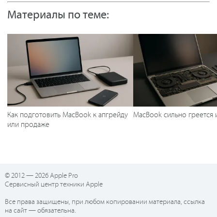
Материалы по теме:
Как подготовить MacBook к апгрейду
MacBook сильно греется 
или продаже
© 2012 — 2026 Apple Pro
Сервисный центр техники Apple
Все права защищены, при любом копировании материала, ссылка
на сайт — обязательна.