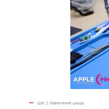
Шаг 2. Извлечение шнура