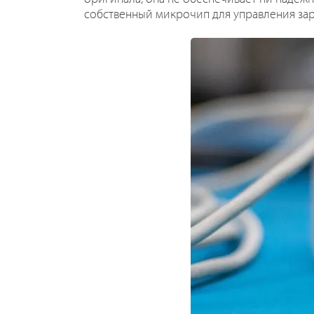
собственный микрочип для управления заря