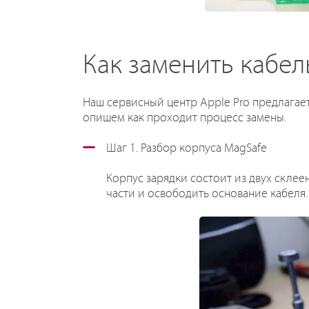
Как заменить кабель
Наш сервисный центр Apple Pro предлагае
опишем как проходит процесс замены.
Шаг 1. Разбор корпуса MagSafe
Корпус зарядки состоит из двух скле
части и освободить основание кабеля.