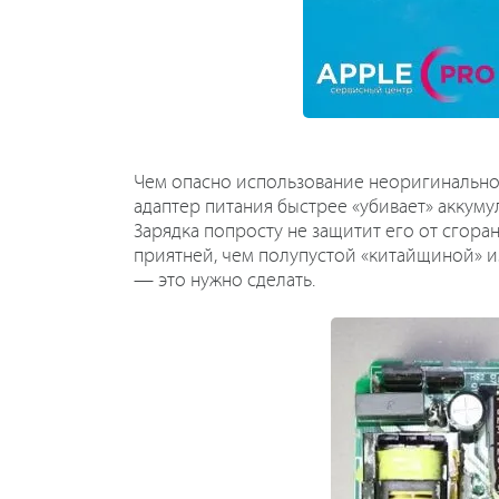
Чем опасно использование неоригинальной
адаптер питания быстрее «убивает» аккуму
Зарядка попросту не защитит его от сгоран
приятней, чем полупустой «китайщиной» и
— это нужно сделать.