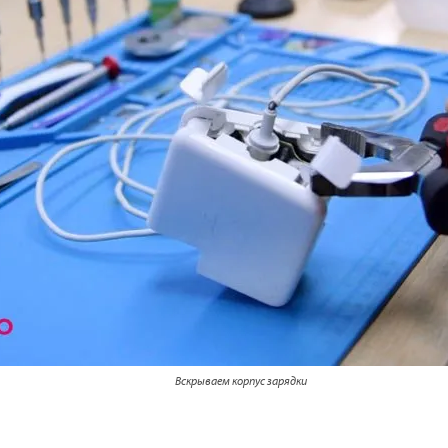
Вскрываем корпус зарядки