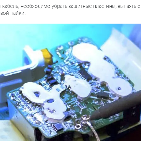
 кабель, необходимо убрать защитные пластины, выпаять ег
вой пайки.