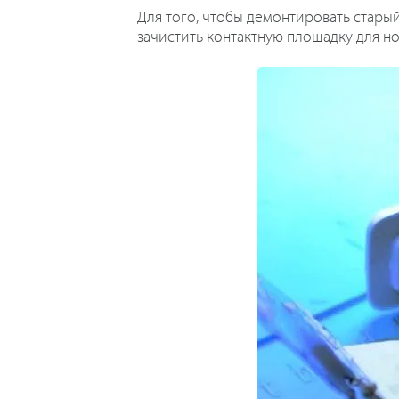
Для того, чтобы демонтировать старый
зачистить контактную площадку для но