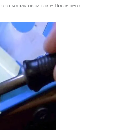
о от контактов на плате. После чего