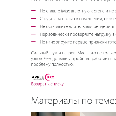
Не ставьте iMac вплотную к стене и н
Следите за пылью в помещении, особе
Не оставляйте длительный рендеринг
Периодически проверяйте нагрузку в 
Не игнорируйте первые признаки пят
Сильный шум и нагрев iMac – это не тольк
узлов. Чем дольше устройство работает в
проблему полностью.
Возврат к списку
Материалы по теме