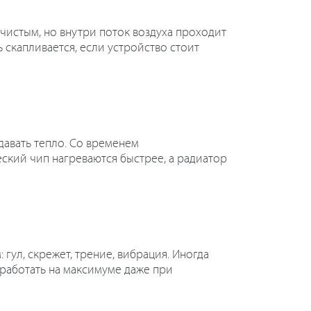
 чистым, но внутри поток воздуха проходит
 скапливается, если устройство стоит
авать тепло. Со временем
еский чип нагреваются быстрее, а радиатор
и
гул, скрежет, трение, вибрация. Иногда
 работать на максимуме даже при