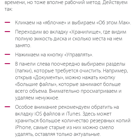
времени, но тоже вполне рабочий метод. Действуем
так:
Кликаем на «яблочке» и выбираем «Об этом Мак».
Переходим во вкладку «Хранилище», где видим
полную эмкость диска и сколько места на нем
занято.
Нажимаем на кнопку «Управлять».
В панели слева поочередно выбираем разделы
(папки), которые требуется очистить. Например,
открыв «Документы», можно нажать кнопку
«Большие файлы», которые занимают больше
всего объема. Внимательно просматриваем и
удаляем ненужное.
Особое внимание рекомендуем обратить на
вкладку iOS файлов и iTunes. Здесь может
храниться большое количество резервных копий
iPhone, самые старые из них можно смело
удалять, оставляя только актуальные.