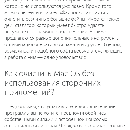
которые не используются уже давно. Кроме того,
можно перейти в раздел «Файлоскопа», найти и
очистить различные большие файлы. Имеется также
деинсталятор, который умеет быстро удалять
ненужное программное обеспечение. А также
предлагаются разные дополнительные инструменты,
оптимизация оперативной памяти и другое. В целом,
возможности подобного софта весьма впечатляющие,
а работа с ним — одно удовольствие.
Как очистить Mac OS без
использования сторонних
приложений?
Предположим, что устанавливать дополнительные
программы вы не хотите, предпочтя обойтись
собственными силами и встроенной консолью
операционной системы. Что ж, хотя это займет больше