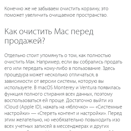
Конечно же не забываем очистить корзину, это
поможет увеличить очищаемое пространство.
Как очистить Mac перед
продажей?
Отдельно стоит упомянуть о том, как полностью
очистить Мак. Например, если вы собрались продать
его или передать кому-либо в пользование. Здесь
процедура может несколько отличаться, в
зависимости от версии системы, которую вы
используете. В macOS Monterey и Ventura появилась
функция полного стирания всех данных, поэтому
воспользоваться ей проще. Достаточно выйти из
iCloud (Apple ID), нажать на «яблочко» — «Системные
настройки» — «Стереть контент и настройки». Перед
этим желательно, но необязательно повыходить изо
всех учетных записей в мессенджерах и других