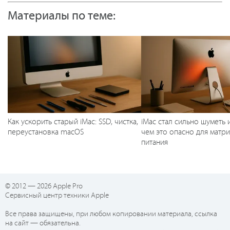
Материалы по теме:
Как ускорить старый iMac: SSD, чистка,
iMac стал сильно шуметь и
переустановка macOS
чем это опасно для матр
питания
© 2012 — 2026 Apple Pro
Сервисный центр техники Apple
Все права защищены, при любом копировании материала, ссылка
на сайт — обязательна.