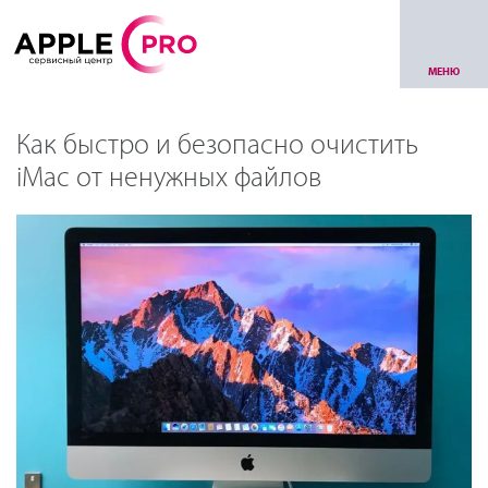
МЕНЮ
Как быстро и безопасно очистить
iMac от ненужных файлов