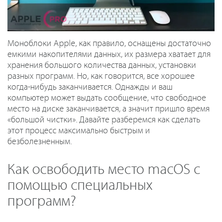
Моноблоки Apple, как правило, оснащены достаточно
емкими накопителями данных, их размера хватает для
хранения большого количества данных, установки
разных программ. Но, как говорится, все хорошее
когда-нибудь заканчивается. Однажды и ваш
компьютер может выдать сообщение, что свободное
место на диске заканчивается, а значит пришло время
«большой чистки». Давайте разберемся как сделать
этот процесс максимально быстрым и
безболезненным.
Как освободить место macOS с
помощью специальных
программ?