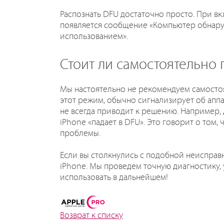
Распознать DFU достаточно просто. При в
появляется сообщение «Компьютер обнаруж
использованием».
Стоит ли самостоятельно
Мы настоятельно не рекомендуем самостоя
этот режим, обычно сигнализирует об апп
не всегда приводит к решению. Например,
iPhone «падает в DFU». Это говорит о то
проблемы.
Если вы столкнулись с подобной неисправ
iPhone. Мы проведем точную диагностику,
использовать в дальнейшем!
Возврат к списку