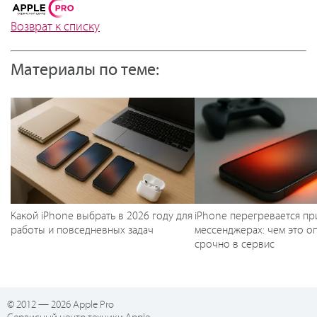
Возврат к списку
Материалы по теме:
Какой iPhone выбрать в 2026 году для
iPhone перегревается пр
работы и повседневных задач
мессенджерах: чем это оп
срочно в сервис
© 2012 — 2026 Apple Pro