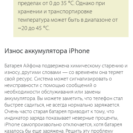
пределах от 0 до 35 °C. Однако при
хранении и транспортировке
температура может быть в диапазоне от
−20 до 45 °C.
Износ аккумулятора iPhone
Батарея Айфона подвержена химическому старению и
износу, другими словами — со временем она теряет
свой ресурс. Система может сигнализировать о
неисправности с помощью сообщений о
необходимости обслуживания или замены
аккумулятора. Вы можете заметить, что телефон стал
быстрее садиться, не всегда нормально заряжается.
Очень часто старая батарея приводит к тому, что
индикатор заряда показывает неверные проценты,
iPhone самопроизвольно отключается, хотя батарея
казалось бы еще заряжена. Решить эту проблему