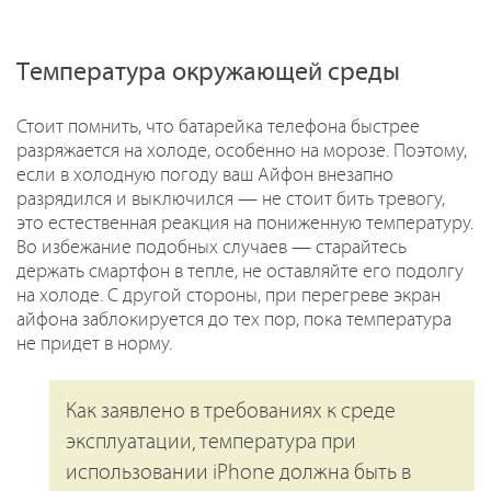
Температура окружающей среды
Стоит помнить, что батарейка телефона быстрее
разряжается на холоде, особенно на морозе. Поэтому,
если в холодную погоду ваш Айфон внезапно
разрядился и выключился — не стоит бить тревогу,
это естественная реакция на пониженную температуру.
Во избежание подобных случаев — старайтесь
держать смартфон в тепле, не оставляйте его подолгу
на холоде. С другой стороны, при перегреве экран
айфона заблокируется до тех пор, пока температура
не придет в норму.
Как заявлено в требованиях к среде
эксплуатации, температура при
использовании iPhone должна быть в