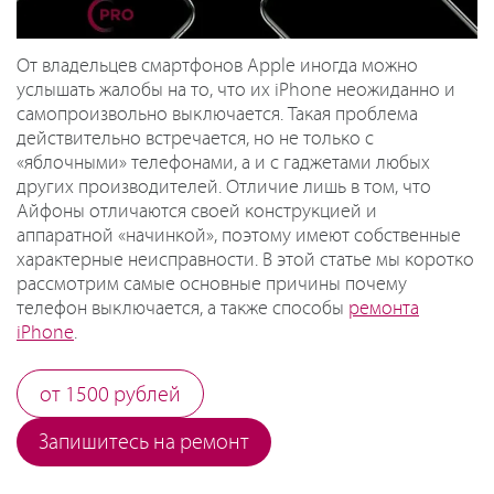
От владельцев смартфонов Apple иногда можно
услышать жалобы на то, что их iPhone неожиданно и
самопроизвольно выключается. Такая проблема
действительно встречается, но не только с
«яблочными» телефонами, а и с гаджетами любых
других производителей. Отличие лишь в том, что
Айфоны отличаются своей конструкцией и
аппаратной «начинкой», поэтому имеют собственные
характерные неисправности. В этой статье мы коротко
рассмотрим самые основные причины почему
телефон выключается, а также способы
ремонта
iPhone
.
от 1500 рублей
Запишитесь на ремонт