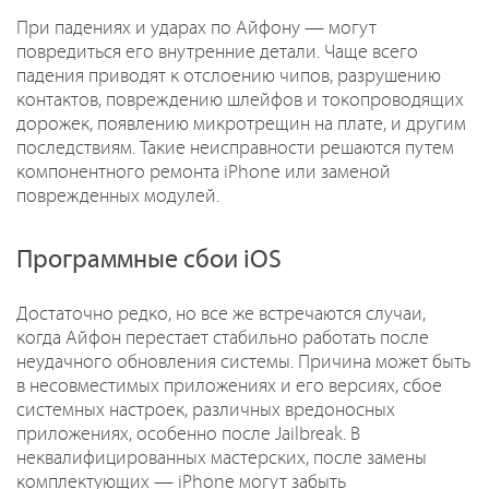
При падениях и ударах по Айфону — могут
повредиться его внутренние детали. Чаще всего
падения приводят к отслоению чипов, разрушению
контактов, повреждению шлейфов и токопроводящих
дорожек, появлению микротрещин на плате, и другим
последствиям. Такие неисправности решаются путем
компонентного ремонта iPhone или заменой
поврежденных модулей.
Программные сбои iOS
Достаточно редко, но все же встречаются случаи,
когда Айфон перестает стабильно работать после
неудачного обновления системы. Причина может быть
в несовместимых приложениях и его версиях, сбое
системных настроек, различных вредоносных
приложениях, особенно после Jailbreak. В
неквалифицированных мастерских, после замены
комплектующих — iPhone могут забыть