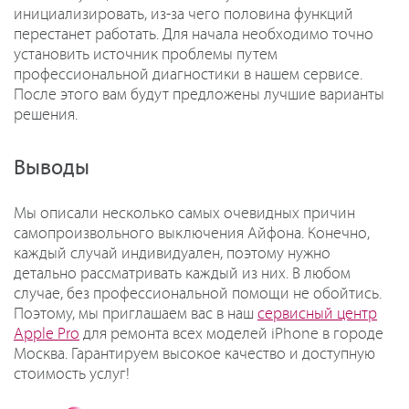
инициализировать, из-за чего половина функций
перестанет работать. Для начала необходимо точно
установить источник проблемы путем
профессиональной диагностики в нашем сервисе.
После этого вам будут предложены лучшие варианты
решения.
Выводы
Мы описали несколько самых очевидных причин
самопроизвольного выключения Айфона. Конечно,
каждый случай индивидуален, поэтому нужно
детально рассматривать каждый из них. В любом
случае, без профессиональной помощи не обойтись.
Поэтому, мы приглашаем вас в наш
сервисный центр
Apple Pro
для ремонта всех моделей iPhone в городе
Москва. Гарантируем высокое качество и доступную
стоимость услуг!