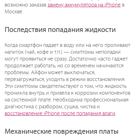
возможно заказав
замену аккумулятора на iPhone
в
Москве.
Последствия попадания жидкости
Когда смартфон падает в воду или на него проливают
напиток (чай, кофе и т.п.) — симптомы неполадки
могут проявиться не сразу. Достаточно часто гаджет
продолжает работать, но со временем начинаются
проблемы. Айфон может выключаться,
перезагружаться, уходить в режим восстановления.
Эти симптомы свидетельствуют о том, что жидкость
проникла внутрь и привела к коррозии компонентов
на системной плате. Необходима профессиональная
диагностика с разбором, сушка, чистка и
восстановление iPhone после попадания влаги
.
Механические повреждения платы