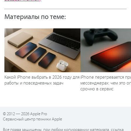
Материалы по теме:
Какой iPhone выбрать в 2026 году для
iPhone перегревается пр
работы и повседневных задач
мессенджерах: чем это оп
срочно в сервис
© 2012 — 2026 Apple Pro
Сервисный центр техники Apple
Все права защищены, при любом копировании материала, ссылка