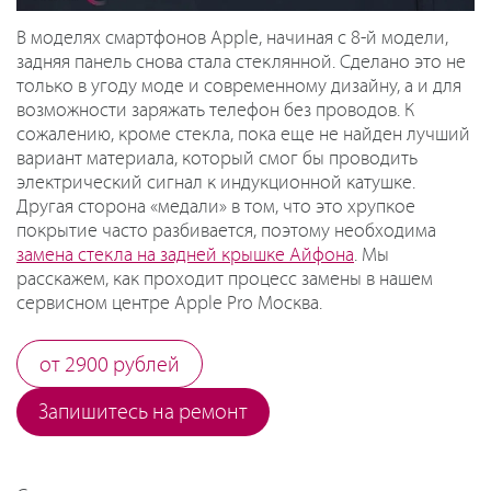
В моделях смартфонов Apple, начиная с 8-й модели,
задняя панель снова стала стеклянной. Сделано это не
только в угоду моде и современному дизайну, а и для
возможности заряжать телефон без проводов. К
сожалению, кроме стекла, пока еще не найден лучший
вариант материала, который смог бы проводить
электрический сигнал к индукционной катушке.
Другая сторона «медали» в том, что это хрупкое
покрытие часто разбивается, поэтому необходима
замена стекла на задней крышке Айфона
. Мы
расскажем, как проходит процесс замены в нашем
сервисном центре Apple Pro Москва.
от 2900 рублей
Запишитесь на ремонт