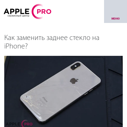
МЕНЮ
Как заменить заднее стекло на
iPhone?