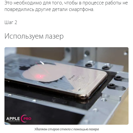
Это необходимо для того, чтобы в процессе работы не
повредились другие детали смартфона.
Шаг 2
Используем лазер
Удаляем старое стекло с помощью лазера