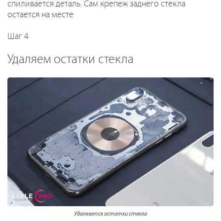
спиливается деталь. Сам крепеж заднего стекла
остается на месте
Шаг 4
Удаляем остатки стекла
Удаляются остатки стекла