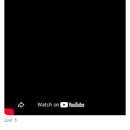
Шаг 3