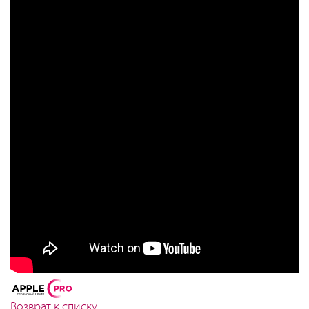
Возврат к списку