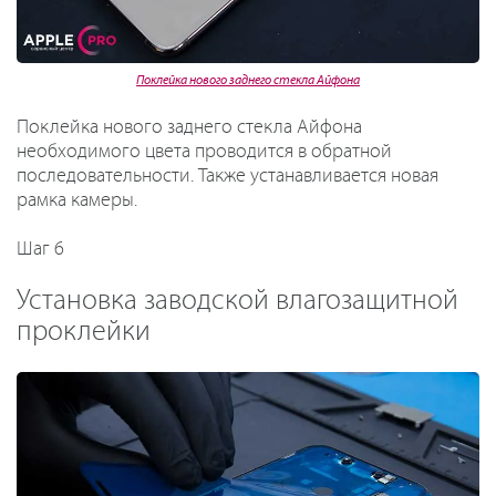
Поклейка нового заднего стекла Айфона
Поклейка нового заднего стекла Айфона
необходимого цвета проводится в обратной
последовательности. Также устанавливается новая
рамка камеры.
Шаг 6
Установка заводской влагозащитной
проклейки