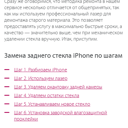
Сразу же оговоримся, что методика ремонта в нашем
сервисе несколько отличается от общепринятых, так
как мы используем профессиональный лазер для
демонтажа старого материала. Это позволяет
предоставлять услугу в максимально быстрые сроки, а
качество — значительно выше, чем при механическом
удалении стекла вручную. Итак, приступим.
Замена заднего стекла iPhone по шагам
Шаг 1. Разбираем iPhone
Шаг 2. Используем лазер
Шаг 3. Удаляем окантовку задней камеры
Шаг 4. Удаляем остатки стекла
Шаг 5. Устанавливаем новое стекло
Шаг 6. Установка заводской влагозащитной
проклейки