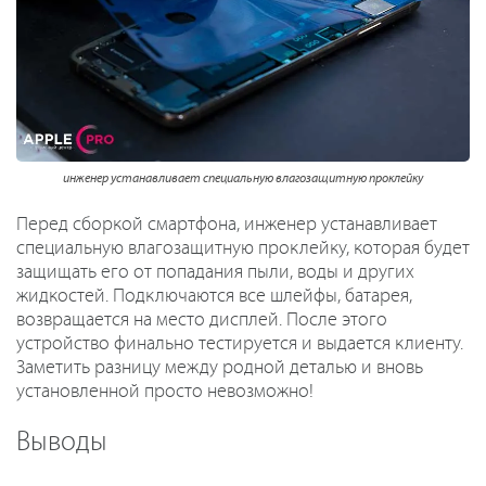
инженер устанавливает специальную влагозащитную проклейку
Перед сборкой смартфона, инженер устанавливает
специальную влагозащитную проклейку, которая будет
защищать его от попадания пыли, воды и других
жидкостей. Подключаются все шлейфы, батарея,
возвращается на место дисплей. После этого
устройство финально тестируется и выдается клиенту.
Заметить разницу между родной деталью и вновь
установленной просто невозможно!
Выводы