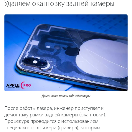
Удаляем окантовку задней камеры
Демонтаж рамки задней камеры
После работы лазера, инженер приступает к
демонтажу рамки задней камеры (окантовки).
Процедура проводится с использованием
специального дримера (гравера), которым