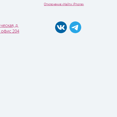
Отключение «Найти iPhone»
ческая, д.
, офис 204