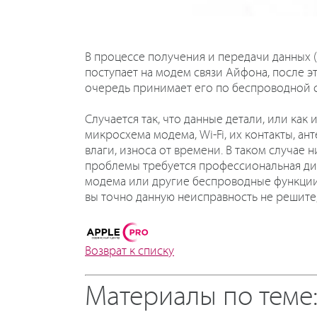
В процессе получения и передачи данных (
поступает на модем связи Айфона, после 
очередь принимает его по беспроводной с
Случается так, что данные детали, или ка
микросхема модема, Wi-Fi, их контакты, ан
влаги, износа от времени. В таком случае
проблемы требуется профессиональная диа
модема или другие беспроводные функции 
вы точно данную неисправность не решите,
Возврат к списку
Материалы по теме