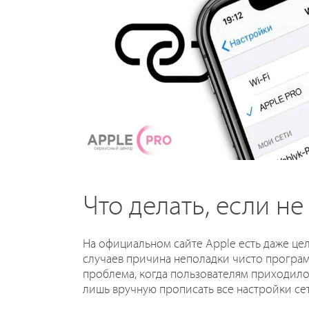
Что делать, если н
На официальном сайте Apple есть даже цел
случаев причина неполадки чисто програм
проблема, когда пользователям приходило 
лишь вручную прописать все настройки сет