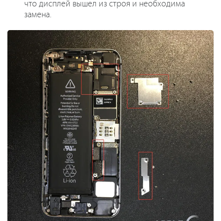
что дисплей вышел из строя и необходима
замена.