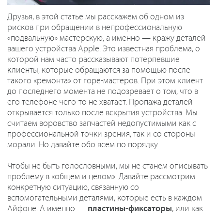
Друзья, в этой статье мы расскажем об одном из
рисков при обращении в непрофессиональную
«подвальную» мастерскую, а именно — кражу деталей
вашего устройства Apple. Это известная проблема, о
которой нам часто рассказывают потерпевшие
клиенты, которые обращаются за помощью после
такого «ремонта» от горе-мастеров. При этом клиент
до последнего момента не подозревает о том, что в
его телефоне чего-то не хватает. Пропажа деталей
открывается только после вскрытия устройства. Мы
считаем воровство запчастей недопустимыми как с
профессиональной точки зрения, так и со стороны
морали. Но давайте обо всем по порядку.
Чтобы не быть голословными, мы не станем описывать
проблему в «общем и целом». Давайте рассмотрим
конкретную ситуацию, связанную со
вспомогательными деталями, которые есть в каждом
Айфоне. А именно —
пластины-фиксаторы
, или как