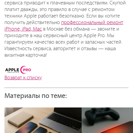
сервиса приводит к плачевным последствиям. Скупой
платит дважды, это правило в случае с ремонтом
техники Apple работает безотказно. Если вы хотите
получить действительно
профессиональный ремонт
iPhone, iPad, Mac
в Москве без обмана — звоните и
приходите в наш сервисный центр Apple Pro. Мы
гарантируем качество всех работ и запасных частей.
Известность сервиса, авторитет и отзывы — наша
визитная карточка!
Возврат к списку
Материалы по теме: