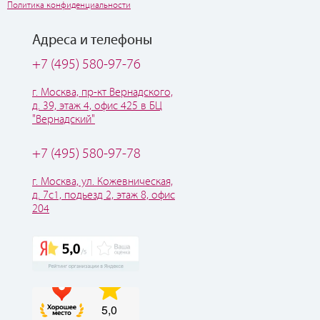
Политика конфиденциальности
Адреса и телефоны
+7 (495) 580-97-76
г. Москва, пр-кт Вернадского,
д. 39, этаж 4, офис 425 в БЦ
"Вернадский"
+7 (495) 580-97-78
г. Москва, ул. Кожевническая,
д. 7с1, подьезд 2, этаж 8, офис
204