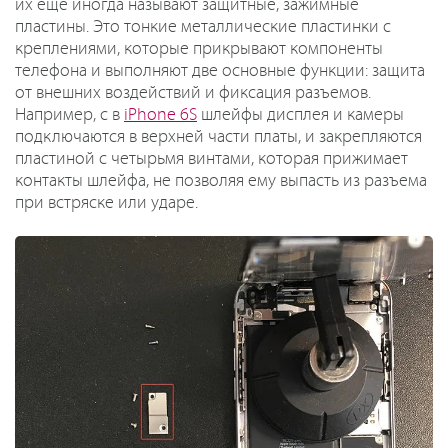
их еще иногда называют защитные, зажимные
пластины. Это тонкие металлические пластинки с
креплениями, которые прикрывают компоненты
телефона и выполняют две основные функции: защита
от внешних воздействий и фиксация разъемов.
Например, с в
iPhone 6S
шлейфы дисплея и камеры
подключаются в верхней части платы, и закрепляются
пластиной с четырьмя винтами, которая прижимает
контакты шлейфа, не позволяя ему выпасть из разъема
при встряске или ударе.