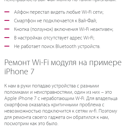
Айфон перестал видеть любые Wi-Fi сети;
Смартфон не подключается к Вай-Фай;
Кнопка (ползунок) включения Wi-Fi неактивен;
В настройках отсутствует адрес Wi-Fi;
Не работает поиск Bluetooth устройств.
Ремонт Wi-Fi модуля на примере
iPhone 7
К нам в руки попадаю устройства с разными
поломками и неисправностями, один из них – это
Apple iPhone 7 с неработающим W-Fi. Для владельца
смартфона оказалась критичными проблема с
невозможностью подключится к сетям w-fi. Поэтому
для ремонта своего гаджета он обратился к нам,
посмотрим как это было.