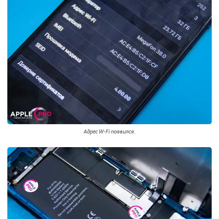
Адрес W-Fi появился.