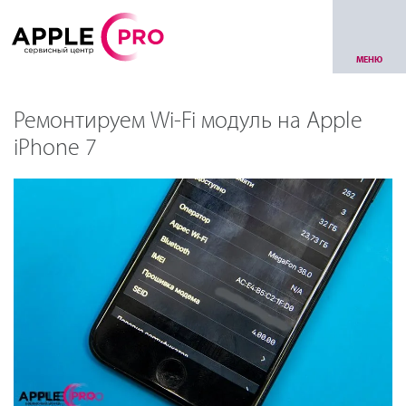
МЕНЮ
Ремонтируем Wi-Fi модуль на Apple
iPhone 7