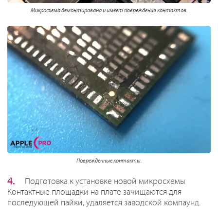
Микросхема демонтирована и имеет повреждения контактов.
Поврежденные контакты.
Подготовка к установке новой микросхемы
Контактные площадки на плате зачищаются для
последующей пайки, удаляется заводской компаунд.