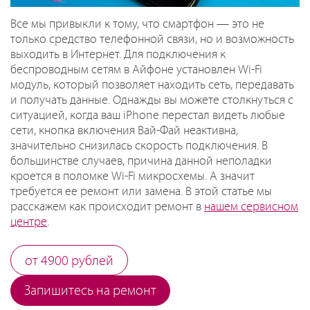
Все мы привыкли к тому, что смартфон — это не
только средство телефонной связи, но и возможность
выходить в Интернет. Для подключения к
беспроводным сетям в Айфоне установлен Wi-Fi
модуль, который позволяет находить сеть, передавать
и получать данные. Однажды вы можете столкнуться с
ситуацией, когда ваш iPhone перестал видеть любые
сети, кнопка включения Вай-Фай неактивна,
значительно снизилась скорость подключения. В
большинстве случаев, причина данной неполадки
кроется в поломке Wi-Fi микросхемы. А значит
требуется ее ремонт или замена. В этой статье мы
расскажем как происходит ремонт в
нашем сервисном
центре
.
от 4900 рублей
Запишитесь на ремонт