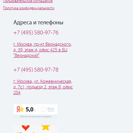
Пользовательское соглашение
Политика конфиденциальности
Адреса и телефоны
+7 (495) 580-97-76
г. Москва, пр-кт Вернадского,
д. 39, этаж 4, офис 425 в БЦ
"Вернадский"
+7 (495) 580-97-78
г. Москва, ул. Кожевническая,
д. 7с1, подьезд 2, этаж 8, офис
204