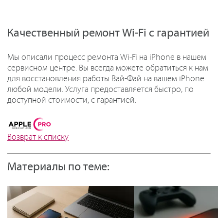
Качественный ремонт Wi-Fi с гарантией
Мы описали процесс ремонта Wi-Fi на iPhone в нашем
сервисном центре. Вы всегда можете обратиться к нам
для восстановления работы Вай-Фай на вашем iPhone
любой модели. Услуга предоставляется быстро, по
доступной стоимости, с гарантией.
Возврат к списку
Материалы по теме: