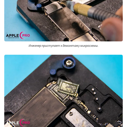
Инженер приступает к демонтажу микросхемы.