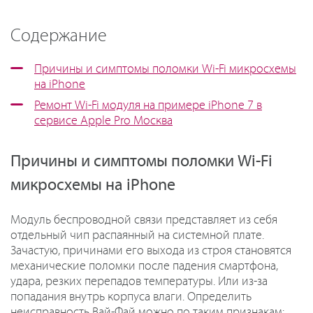
Содержание
Причины и симптомы поломки Wi-Fi микросхемы
на iPhone
Ремонт Wi-Fi модуля на примере iPhone 7 в
сервисе Apple Pro Москва
Причины и симптомы поломки Wi-Fi
микросхемы на iPhone
Модуль беспроводной связи представляет из себя
отдельный чип распаянный на системной плате.
Зачастую, причинами его выхода из строя становятся
механические поломки после падения смартфона,
удара, резких перепадов температуры. Или из-за
попадания внутрь корпуса влаги. Определить
неисправность Вай-Фай можно по таким признакам: