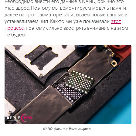
необходимо внести его данные в NAND, обычно это
mac-адрес. Поэтому мы демонтируем модуль памяти,
далее на программаторе записываем новые данные и
устанавливаем чип. Как-то мы уже показывали
этот
процесс
, поэтому сильно заострять внимание на этом
не будем.
NAND-флеш чип демонтирован.