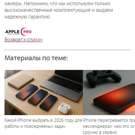
камеры. Напомним, что мы используем только
высококачественные комплектующие и выдаем
надежную гарантию.
Возврат к списку
Материалы по теме:
Какой iPhone выбрать в 2026 году для
iPhone перегревается пр
работы и повседневных задач
мессенджерах: чем это оп
срочно в сервис