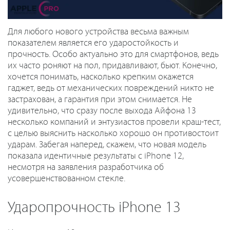
Для любого нового устройства весьма важным
показателем является его ударостойкость и
прочность. Особо актуально это для смартфонов, ведь
их часто роняют на пол, придавливают, бьют. Конечно,
хочется понимать, насколько крепким окажется
гаджет, ведь от механических повреждений никто не
застрахован, а гарантия при этом снимается. Не
удивительно, что сразу после выхода Айфона 13
несколько компаний и энтузиастов провели краш-тест,
с целью выяснить насколько хорошо он противостоит
ударам. Забегая наперед, скажем, что новая модель
показала идентичные результаты с iPhone 12,
несмотря на заявления разработчика об
усовершенствованном стекле.
Ударопрочность iPhone 13