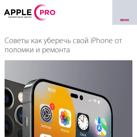
МЕНЮ
Советы как уберечь свой iPhone от
поломки и ремонта