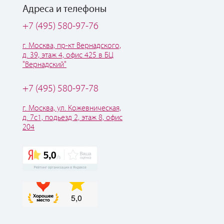
Адреса и телефоны
+7 (495) 580-97-76
г. Москва, пр-кт Вернадского,
д. 39, этаж 4, офис 425 в БЦ
"Вернадский"
+7 (495) 580-97-78
г. Москва, ул. Кожевническая,
д. 7с1, подьезд 2, этаж 8, офис
204