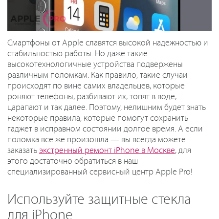
Смартфоны от Apple славятся высокой надежностью и
стабильностью работы. Но даже такие
высокотехнологичные устройства подвержены
различным поломкам. Как правило, такие случаи
происходят по вине самих владельцев, которые
роняют телефоны, разбивают их, топят в воде,
царапают и так далее. Поэтому, нелишним будет знать
некоторые правила, которые помогут сохранить
гаджет в исправном состоянии долгое время. А если
поломка все же произошла — вы всегда можете
заказать
экстренный ремонт iPhone в Москве
, для
этого достаточно обратиться в наш
специализированный сервисный центр Apple Pro!
Используйте защитные стекла
для iPhone