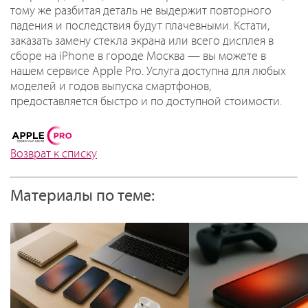
тому же разбитая деталь не выдержит повторного
падения и последствия будут плачевными. Кстати,
заказать замену стекла экрана или всего дисплея в
сборе на iPhone в городе Москва — вы можете в
нашем сервисе Apple Pro. Услуга доступна для любых
моделей и годов выпуска смартфонов,
предоставляется быстро и по доступной стоимости.
Возврат к списку
Материалы по теме: