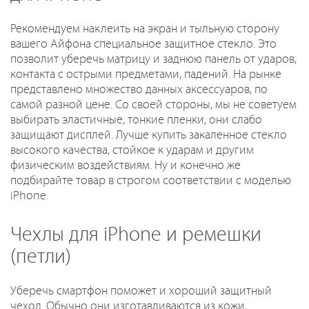
Рекомендуем наклеить на экран и тыльную сторону
вашего Айфона специальное защитное стекло. Это
позволит уберечь матрицу и заднюю панель от ударов,
контакта с острыми предметами, падений. На рынке
представлено множество данных аксессуаров, по
самой разной цене. Со своей стороны, мы не советуем
выбирать эластичные, тонкие пленки, они слабо
защищают дисплей. Лучше купить закаленное стекло
высокого качества, стойкое к ударам и другим
физическим воздействиям. Ну и конечно же
подбирайте товар в строгом соответствии с моделью
iPhone.
Чехлы для iPhone и ремешки
(петли)
Уберечь смартфон поможет и хороший защитный
чехол. Обычно они изготавливаются из кожи,