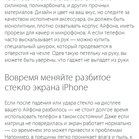
силикона, поликарбоната, и других прочных
материалов. Дизайн и цвет на ваш вкус, но следите за
качеством исполнения аксессуара, он должен быть
монолитным, плотно охватывать корпус Айфона, иметь
прорези для камер и микрофонов. А если телефон
часто выскальзывает из рук — можно купить
специальный шнурок, который продевается в
отверстия на чехле. Одев такую петельку на руку, вы
можете быть уверены, что гаджет не выпадет из руки.
Вовремя меняйте разбитое
стекло экрана iPhone
Если после падения или удара стекло на дисплее
вашего Айфона разбилось — не стоит долгое время
использовать телефон в таком состоянии! Даже если
матрица не повредилась и экран работает нормально
— со временем это может привести к проблемам.
Например, в трещины легко проникает влага и пыль, к