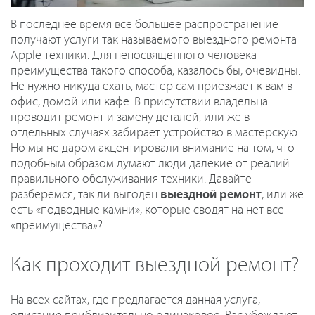
В последнее время все большее распространение
получают услуги так называемого выездного ремонта
Apple техники. Для непосвященного человека
преимущества такого способа, казалось бы, очевидны.
Не нужно никуда ехать, мастер сам приезжает к вам в
офис, домой или кафе. В присутствии владельца
проводит ремонт и замену деталей, или же в
отдельных случаях забирает устройство в мастерскую.
Но мы не даром акцентировали внимание на том, что
подобным образом думают люди далекие от реалий
правильного обслуживания техники. Давайте
разберемся, так ли выгоден
выездной ремонт
, или же
есть «подводные камни», которые сводят на нет все
«преимущества»?
Как проходит выездной ремонт?
На всех сайтах, где предлагается данная услуга,