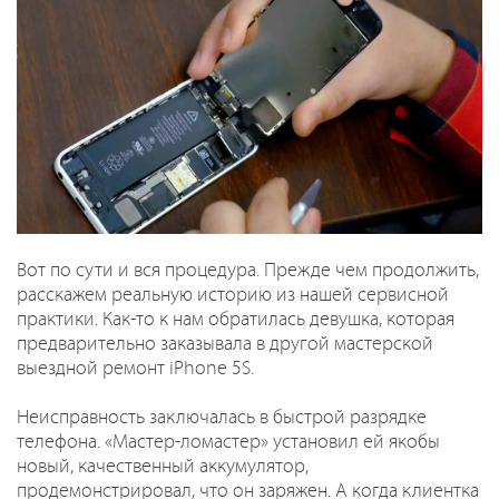
Вот по сути и вся процедура. Прежде чем продолжить,
расскажем реальную историю из нашей сервисной
практики. Как-то к нам обратилась девушка, которая
предварительно заказывала в другой мастерской
выездной ремонт iPhone 5S.
Неисправность заключалась в быстрой разрядке
телефона. «Мастер-ломастер» установил ей якобы
новый, качественный аккумулятор,
продемонстрировал, что он заряжен. А когда клиентка