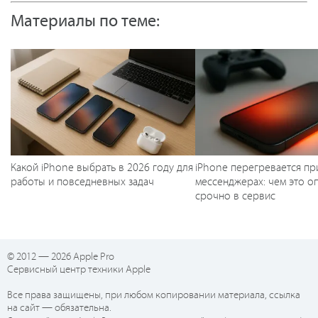
Материалы по теме:
Какой iPhone выбрать в 2026 году для
iPhone перегревается пр
работы и повседневных задач
мессенджерах: чем это оп
срочно в сервис
© 2012 — 2026 Apple Pro
Сервисный центр техники Apple
Все права защищены, при любом копировании материала, ссылка
на сайт — обязательна.