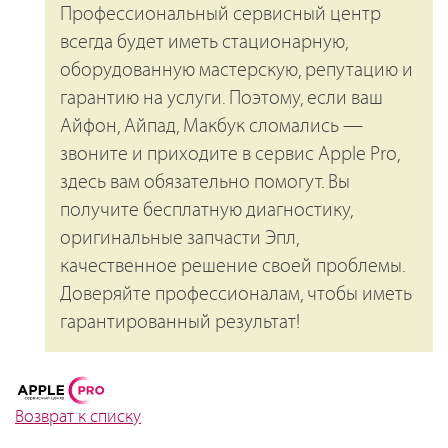
Профессиональный сервисный центр
всегда будет иметь стационарную,
оборудованную мастерскую, репутацию и
гарантию на услуги. Поэтому, если ваш
Айфон, Айпад, Макбук сломались —
звоните и приходите в сервис Apple Pro,
здесь вам обязательно помогут. Вы
получите бесплатную диагностику,
оригинальные запчасти Эпл,
качественное решение своей проблемы.
Доверяйте профессионалам, чтобы иметь
гарантированный результат!
Возврат к списку