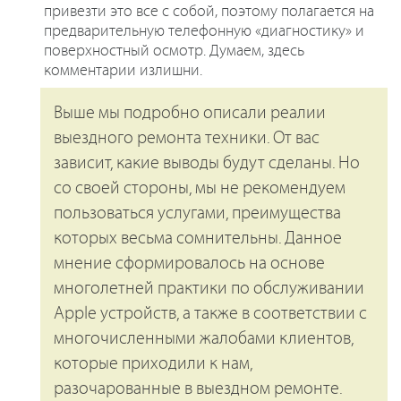
привезти это все с собой, поэтому полагается на
предварительную телефонную «диагностику» и
поверхностный осмотр. Думаем, здесь
комментарии излишни.
Выше мы подробно описали реалии
выездного ремонта техники. От вас
зависит, какие выводы будут сделаны. Но
со своей стороны, мы не рекомендуем
пользоваться услугами, преимущества
которых весьма сомнительны. Данное
мнение сформировалось на основе
многолетней практики по обслуживании
Apple устройств, а также в соответствии с
многочисленными жалобами клиентов,
которые приходили к нам,
разочарованные в выездном ремонте.