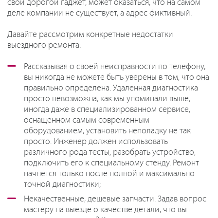
свой дорогой гаджет, может оказаться, что на самом
деле компании не существует, а адрес фиктивный.
Давайте рассмотрим конкретные недостатки
выездного ремонта:
Рассказывая о своей неисправности по телефону,
вы никогда не можете быть уверены в том, что она
правильно определена. Удаленная диагностика
просто невозможна, как мы упоминали выше,
иногда даже в специализированном сервисе,
оснащенном самым современным
оборудованием, установить неполадку не так
просто. Инженер должен использовать
различного рода тесты, разобрать устройство,
подключить его к специальному стенду. Ремонт
начнется только после полной и максимально
точной диагностики;
Некачественные, дешевые запчасти. Задав вопрос
мастеру на выезде о качестве детали, что вы