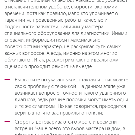
описание приблизительно одинаковое. Вас убеждают
в исключительном удобстве, скорости, экономии
времени. Хотя как правило, мало кто упоминает о
гарантии на проведенные работы, качестве и
подлинности запчастей, наличии у мастера
специального оборудования для диагностики. Иными
словами, информация носит максимально
поверхностный характер, не раскрывая сути самых
важных вопросов. А ведь, именно на этом многие
обжигаются. Итак, рассмотрим как по идеальному
сценарию проходит ремонт на выезде:
Вы звоните по указанным контактам и описываете
свою проблему с техникой. На данном этапе уже
возникает вопрос о точности такого удаленного
диагноза, ведь разные поломки могут иметь одни
и те же симптомы. Но как говорится, приходится
верить в то, что вас правильно поняли;
Стороны договариваются о месте и времени
встречи. Чаще всего это вызов мастера на дом, в