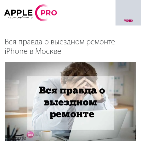
МЕНЮ
Вся правда о выездном ремонте
iPhone в Москве