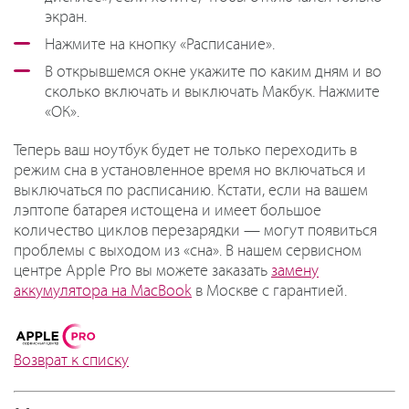
экран.
Нажмите на кнопку «Расписание».
В открывшемся окне укажите по каким дням и во
сколько включать и выключать Макбук. Нажмите
«ОК».
Теперь ваш ноутбук будет не только переходить в
режим сна в установленное время но включаться и
выключаться по расписанию. Кстати, если на вашем
лэптопе батарея истощена и имеет большое
количество циклов перезарядки — могут появиться
проблемы с выходом из «сна». В нашем сервисном
центре Apple Pro вы можете заказать
замену
аккумулятора на MacBook
в Москве с гарантией.
Возврат к списку