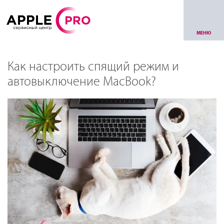
МЕНЮ
Как настроить спящий режим и
автовыключение MacBook?