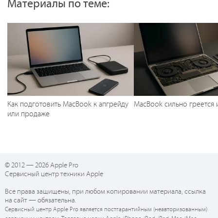
Материалы по теме:
Как подготовить MacBook к апгрейду
MacBook сильно греется 
или продаже
© 2012 — 2026 Apple Pro
Сервисный центр техники Apple
Все права защищены, при любом копировании материала, ссылка
на сайт — обязательна.
Сервисный центр Apple Pro является постгарантийным (неавторизованным)