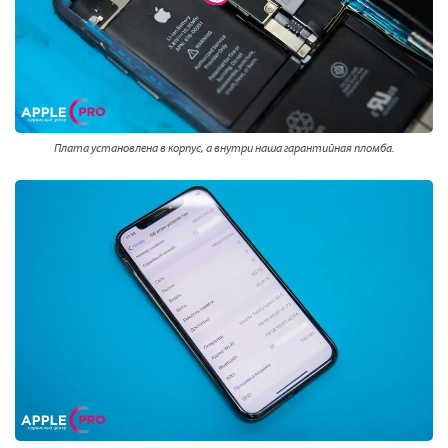
Плата установлена в корпус, а внутри наша гарантийная пломба.