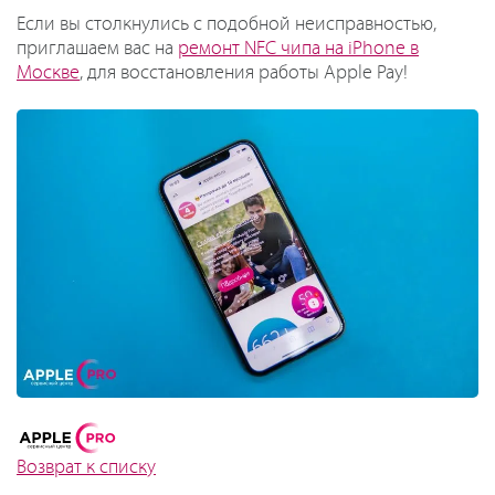
Если вы столкнулись с подобной неисправностью,
приглашаем вас на
ремонт NFC чипа на iPhone в
Москве
, для восстановления работы Apple Pay!
Возврат к списку