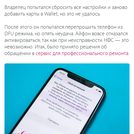
Владелец попытался сбросить все настройки и заново
добавить карты в Wallet, но это не удалось.
После этого он попытался перепрошить телефон из
DFU режима, но опять неудача. Айфон вовсе отказался
активироваться, так как при неисправности НФС — это
невозможно. Итак, было принято решения об
обращении в
сервис для профессионального ремонта
.