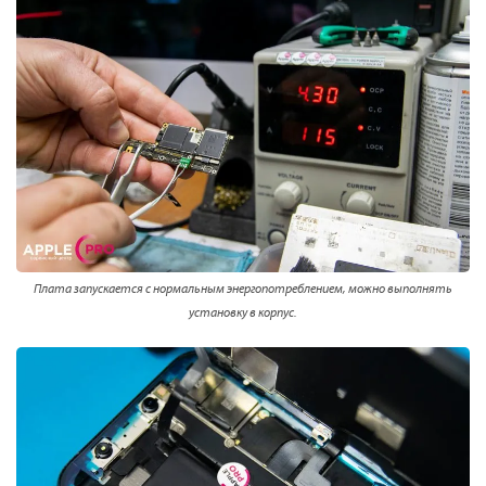
Плата запускается с нормальным энергопотреблением, можно выполнять
установку в корпус.