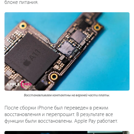
блоке питания.
Восстанавливаем контактны на верхней части платы.
После сборки iPhone был переведен в режим
восстановления и перепрошит. В результате все
функции были восстановлены. Apple Pay работает.