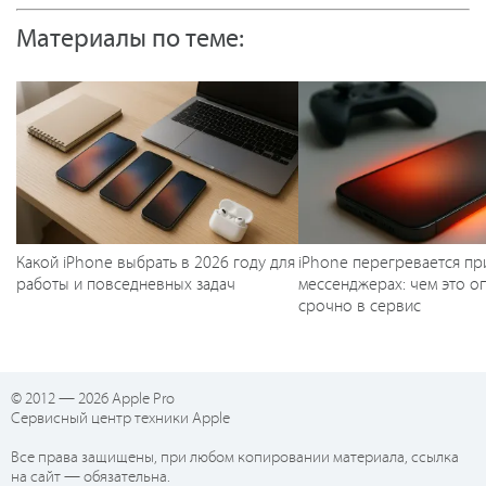
Материалы по теме:
Какой iPhone выбрать в 2026 году для
iPhone перегревается пр
работы и повседневных задач
мессенджерах: чем это оп
срочно в сервис
© 2012 — 2026 Apple Pro
Сервисный центр техники Apple
Все права защищены, при любом копировании материала, ссылка
на сайт — обязательна.