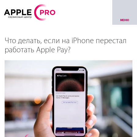
МЕНЮ
Что делать, если на iPhone перестал
работать Apple Pay?