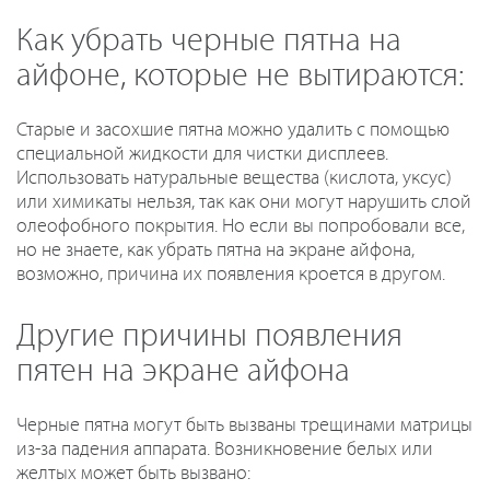
Как убрать черные пятна на
айфоне, которые не вытираются:
Старые и засохшие пятна можно удалить с помощью
специальной жидкости для чистки дисплеев.
Использовать натуральные вещества (кислота, уксус)
или химикаты нельзя, так как они могут нарушить слой
олеофобного покрытия. Но если вы попробовали все,
но не знаете, как убрать пятна на экране айфона,
возможно, причина их появления кроется в другом.
Другие причины появления
пятен на экране айфона
Черные пятна могут быть вызваны трещинами матрицы
из-за падения аппарата. Возникновение белых или
желтых может быть вызвано: