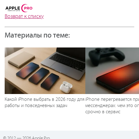
Возврат к списку
Материалы по теме:
Какой iPhone выбрать в 2026 году для
iPhone перегревается пр
работы и повседневных задач
мессенджерах: чем это оп
срочно в сервис
© 2012 — 2026 Apple Pro