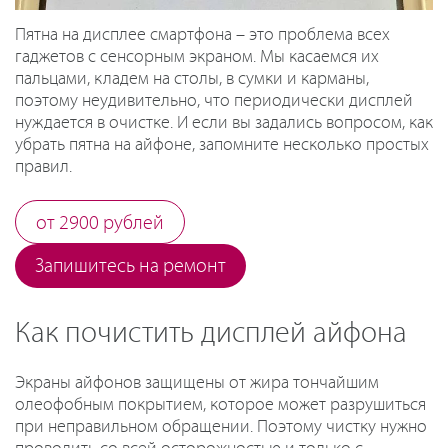
Пятна на дисплее смартфона – это проблема всех
гаджетов с сенсорным экраном. Мы касаемся их
пальцами, кладем на столы, в сумки и карманы,
поэтому неудивительно, что периодически дисплей
нуждается в очистке. И если вы задались вопросом, как
убрать пятна на айфоне, запомните несколько простых
правил.
от 2900 рублей
Запишитесь на ремонт
Как почистить дисплей айфона
Экраны айфонов защищены от жира тончайшим
олеофобным покрытием, которое может разрушиться
при неправильном обращении. Поэтому чистку нужно