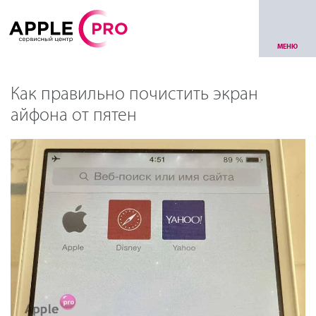
МЕНЮ
Как правильно почистить экран
айфона от пятен