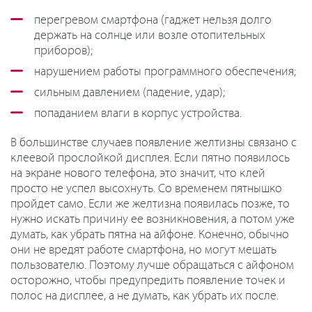
перегревом смартфона (гаджет нельзя долго
держать на солнце или возле отопительных
приборов);
нарушением работы программного обеспечения;
сильным давлением (падение, удар);
попаданием влаги в корпус устройства.
В большинстве случаев появление желтизны связано с
клеевой прослойкой дисплея. Если пятно появилось
на экране нового телефона, это значит, что клей
просто не успел высохнуть. Со временем пятнышко
пройдет само. Если же желтизна появилась позже, то
нужно искать причину ее возникновения, а потом уже
думать, как убрать пятна на айфоне. Конечно, обычно
они не вредят работе смартфона, но могут мешать
пользователю. Поэтому лучше обращаться с айфоном
осторожно, чтобы предупредить появление точек и
полос на дисплее, а не думать, как убрать их после.