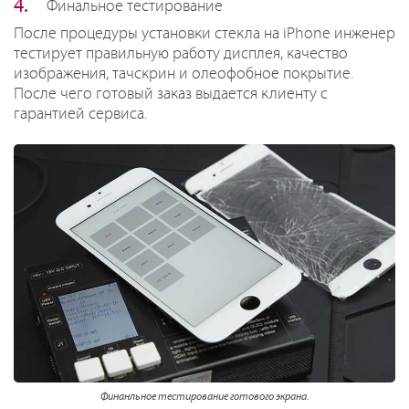
Финальное тестирование
После процедуры установки стекла на iPhone инженер
тестирует правильную работу дисплея, качество
изображения, тачскрин и олеофобное покрытие.
После чего готовый заказ выдается клиенту с
гарантией сервиса.
Финанльное тестирование готового экрана.