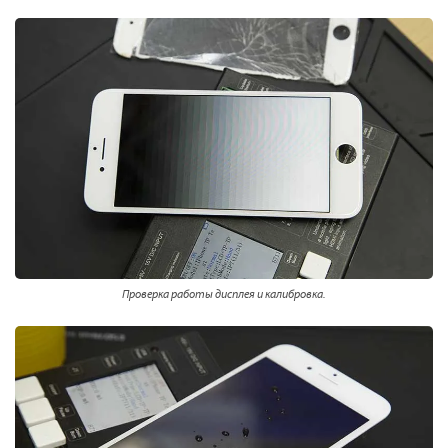
Проверка работы дисплея и калибровка.