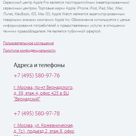
Сервисный центр Apple Pro является постгарантийным (неавторизованным)
сервисным центром. Торговые марки Apple, iPhone, iPod, iPad, Mac, iMac,
iTunes, MacBook, iOS, Mac OS, Apple Watch являются зарегистрированным
товарными знаками компании Apple Inc. Обозначение используется с целью
информирования потребителей о предоставляемых услугах в отношении
техники правообладателя. Не является публичной офертой.
Пользовательское соглашение
Политика конфиденциальности
Адреса и телефоны
+7 (495) 580-97-76
г. Москва, пр-кт Вернадского,
д. 39, этаж 4, офис 425 в БЦ
"Вернадский"
+7 (495) 580-97-78
г. Москва, ул. Кожевническая,
д. 7с1, подьезд 2, этаж 8, офис