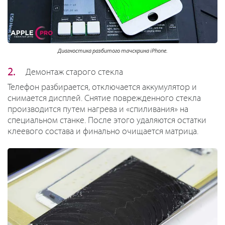
Диагностика разбитого тачскрина iPhone.
Демонтаж старого стекла
Телефон разбирается, отключается аккумулятор и
снимается дисплей. Снятие поврежденного стекла
производится путем нагрева и «спиливания» на
специальном станке. После этого удаляются остатки
клеевого состава и финально очищается матрица.