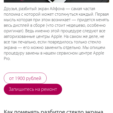
Друзья, разбитый экран Айфона — самая частая
поломка с которой может столкнуться каждый. Первая
мысль которая при этом возникает — придется менять
весь дисплей в сборе (что стоит недешево, особенно
оригинал). Ведь именно этой процедуре следуют все
авторизованные центры Apple. На самом же деле, не
все так печально, если повредилось только стекло
экрана — его можно заменить отдельно. Мы опишем
процедуру замены в нашем сервисном центре Apple
Pro.
от 1900 рублей
Запишитесь на ремонт
Как поменять разбитое стекло экрана