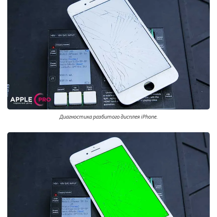
Диагностика разбитого дисплея iPhone.