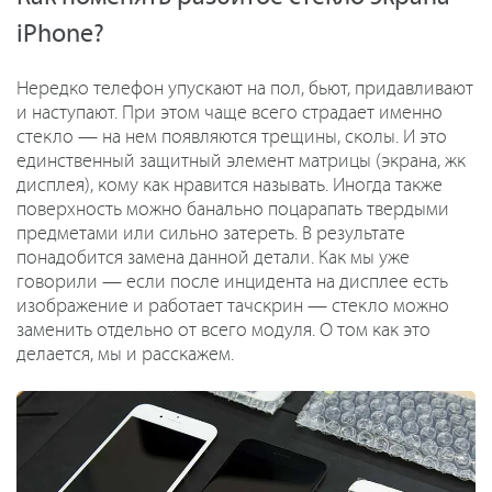
iPhone?
Нередко телефон упускают на пол, бьют, придавливают
и наступают. При этом чаще всего страдает именно
стекло — на нем появляются трещины, сколы. И это
единственный защитный элемент матрицы (экрана, жк
дисплея), кому как нравится называть. Иногда также
поверхность можно банально поцарапать твердыми
предметами или сильно затереть. В результате
понадобится замена данной детали. Как мы уже
говорили — если после инцидента на дисплее есть
изображение и работает тачскрин — стекло можно
заменить отдельно от всего модуля. О том как это
делается, мы и расскажем.