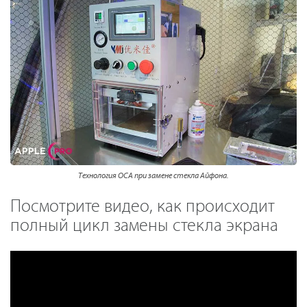
Технология OCA при замене стекла Айфона.
Посмотрите видео, как происходит
полный цикл замены стекла экрана