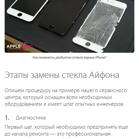
Как поменять разбитое стекло экрана iPhone?
Этапы замены стекла Айфона
Опишем процедуру на примере нашего сервисного
центра, который оснащен всем необходимым
оборудованием и имеет штат опытных инженеров.
Диагностика
Первый шаг, который необходимо предпринять еще
до начала ремонта — это профессиональная