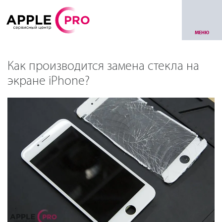
МЕНЮ
Как производится замена стекла на
экране iPhone?