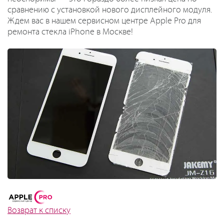
сравнению с установкой нового дисплейного модуля.
Ждем вас в нашем сервисном центре Apple Pro для
ремонта стекла iPhone в Москве!
Возврат к списку