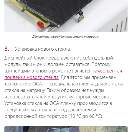
Демонтаж поврежденного стекла матрицы.
Установка нового стекла
Дисплейный блок представляет из себя цельный
модуль, таким он и должен оставаться. Поэтому
важнейшим этапом в ремонте является
качественная
поклейка нового стекла
. Для этого мы применяем
технологию OCA — специальная пленка для монтажа
стекла на матрицу. Таким образом нет нужды
использовать клей и другие кустарные методы.
Установка стекла на OCA-пленку производится в
специальном автоклаве под давлением и
определенной температуре (40 °С до 60 °С).