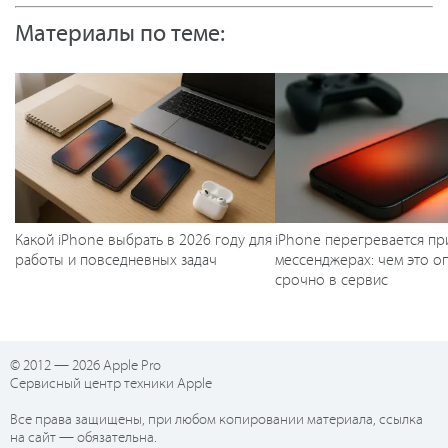
Материалы по теме:
Какой iPhone выбрать в 2026 году для
iPhone перегревается пр
работы и повседневных задач
мессенджерах: чем это оп
срочно в сервис
© 2012 — 2026 Apple Pro
Сервисный центр техники Apple
Все права защищены, при любом копировании материала, ссылка
на сайт — обязательна.