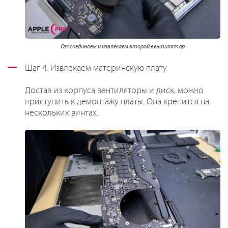
Отсоединяем и извлекаем второй вентилятор
Шаг 4. Извлекаем материнскую плату
Достав из корпуса вентиляторы и диск, можно
приступить к демонтажу платы. Она крепится на
нескольких винтах.