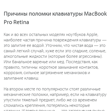
Причины поломки клавиатуры MacBook
Pro Retina
Как и во всех остальных моделях ноутбуков Apple,
наиболее частая причина повреждения клавиатуры —
это залитие ее водой. Уточним, что чистая вода — это
самый легкий случай, хуже если это сладкие, соленые,
алкогольные жидкости (которые более агрессивны).
Или банальное варенье или мед. Последствия, как
правило, типичны: короткое замыкание контактов,
коррозия, сильное загрязнение механизмов и
залипание клавиш.
На втором месте по популярности стоят различные
механические поломки, например, если на клавиатуру
упустили тяжелый предмет, либо же со временем
сломались крепления, потерялись некоторые