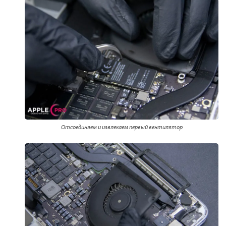
Отсоединяем и извлекаем первый вентилятор