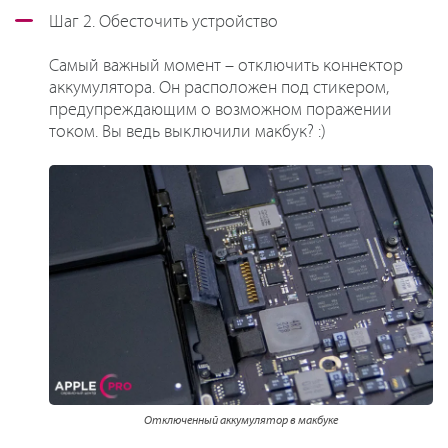
Шаг 2. Обесточить устройство
Самый важный момент – отключить коннектор
аккумулятора. Он расположен под стикером,
предупреждающим о возможном поражении
током. Вы ведь выключили макбук? :)
Отключенный аккумулятор в макбуке