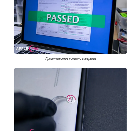
Прогон тестов успешно завершен