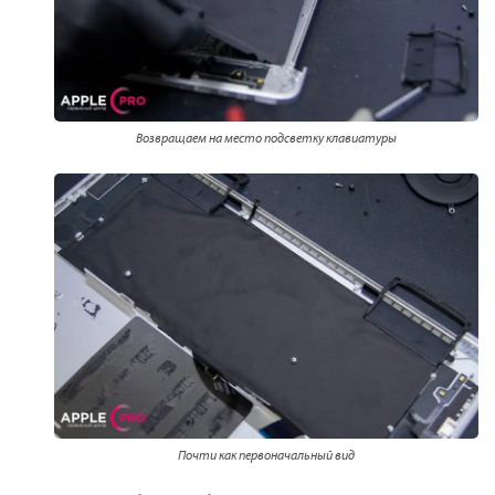
Возвращаем на место подсветку клавиатуры
Почти как первоначальный вид