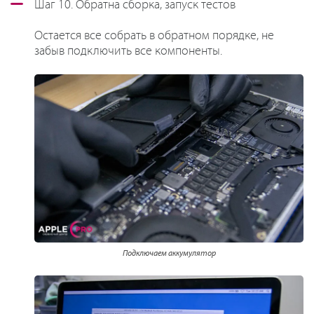
Шаг 10. Обратна сборка, запуск тестов
Остается все собрать в обратном порядке, не
забыв подключить все компоненты.
Подключаем аккумулятор