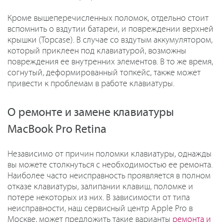
Кроме вышеперечисленных поломок, отдельно стоит
вспомнить о вздутии батареи, и повреждении верхней
крышки (Topcase). В случае со вздутым аккумулятором,
который приклеен под клавиатурой, возможны
повреждения ее внутренних элементов. В то же время,
согнутый, деформированный топкейс, также может
привести к проблемам в работе клавиатуры.
О ремонте и замене клавиатуры
MacBook Pro Retina
Независимо от причин поломки клавиатуры, однажды
вы можете столкнуться с необходимостью ее ремонта.
Наиболее часто неисправность проявляется в полном
отказе клавиатуры, залипании клавиш, поломке и
потере некоторых из них. В зависимости от типа
неисправности, наш сервисный центр Apple Pro в
Москве, может предложить такие варианты
ремонта и