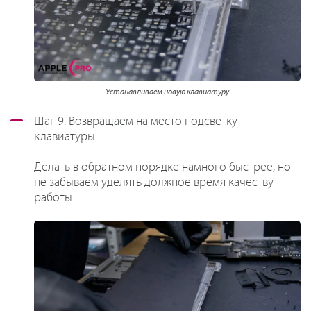
Устанавливаем новую клавиатуру
Шаг 9. Возвращаем на место подсветку
клавиатуры
Делать в обратном порядке намного быстрее, но
не забываем уделять должное время качеству
работы.