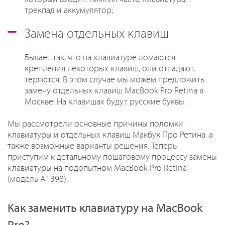
трекпад и аккумулятор;
Замена отдельных клавиш
Бывает так, что на клавиатуре ломаются
крепления некоторых клавиш, они отпадают,
теряются. В этом случае мы можем предложить
замену отдельных клавиш MacBook Pro Retina в
Москве. На клавишах будут русские буквы.
Мы рассмотрели основные причины поломки
клавиатуры и отдельных клавиш Макбук Про Ретина, а
также возможные варианты решения. Теперь
приступим к детальному пошаговому процессу замены
клавиатуры на подопытном MacBook Pro Retina
(модель A1398).
Как заменить клавиатуру на MacBook