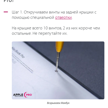
Pro?
Шаг 1. Откручиваем винты на задней крышки с
помощью специальной
отвертки
.
На крышке всего 10 винтов, 2 из них короче чем
остальные. Не перепутайте их.
Вскрываем Макбук