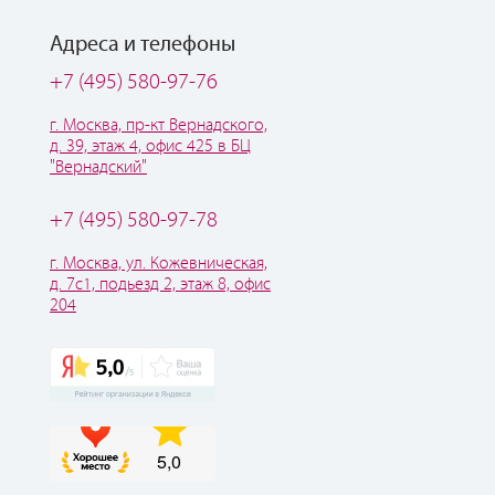
Адреса и телефоны
+7 (495) 580-97-76
г. Москва, пр-кт Вернадского,
д. 39, этаж 4, офис 425 в БЦ
"Вернадский"
+7 (495) 580-97-78
г. Москва, ул. Кожевническая,
д. 7с1, подьезд 2, этаж 8, офис
204