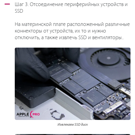
Шаг 3. Отсоединение периферийных устройств и
SSD
На материнской плате расположенный различные
коннекторы от устройств, их то и нужно
отключить, а также извлечь SSD и вентиляторы..
Извлекаем SSD диск